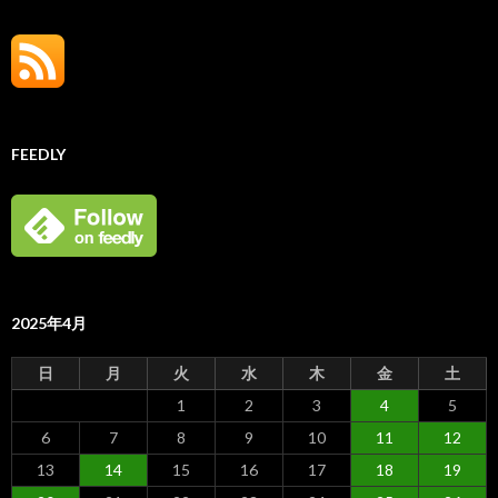
FEEDLY
2025年4月
日
月
火
水
木
金
土
1
2
3
4
5
6
7
8
9
10
11
12
13
14
15
16
17
18
19