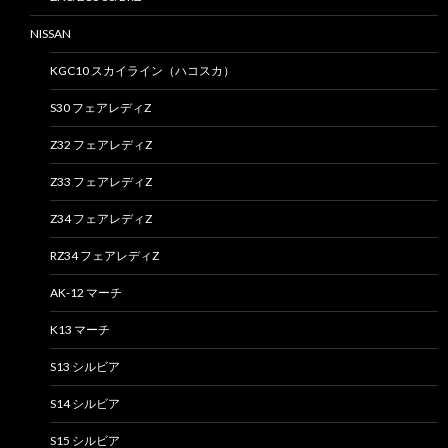
NISSAN
KGC10 スカイライン（ハコスカ）
S30 フェアレディZ
Z32 フェアレディZ
Z33 フェアレディZ
Z34 フェアレディZ
RZ34 フェアレディZ
AK-12 マーチ
K13 マーチ
S13 シルビア
S14 シルビア
S15 シルビア