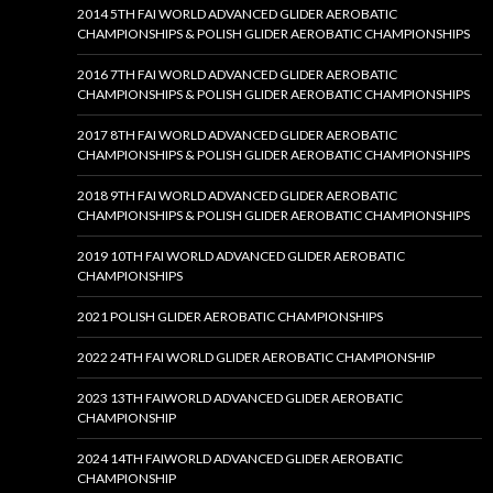
2014 5TH FAI WORLD ADVANCED GLIDER AEROBATIC
CHAMPIONSHIPS & POLISH GLIDER AEROBATIC CHAMPIONSHIPS
2016 7TH FAI WORLD ADVANCED GLIDER AEROBATIC
CHAMPIONSHIPS & POLISH GLIDER AEROBATIC CHAMPIONSHIPS
2017 8TH FAI WORLD ADVANCED GLIDER AEROBATIC
CHAMPIONSHIPS & POLISH GLIDER AEROBATIC CHAMPIONSHIPS
2018 9TH FAI WORLD ADVANCED GLIDER AEROBATIC
CHAMPIONSHIPS & POLISH GLIDER AEROBATIC CHAMPIONSHIPS
2019 10TH FAI WORLD ADVANCED GLIDER AEROBATIC
CHAMPIONSHIPS
2021 POLISH GLIDER AEROBATIC CHAMPIONSHIPS
2022 24TH FAI WORLD GLIDER AEROBATIC CHAMPIONSHIP
2023 13TH FAIWORLD ADVANCED GLIDER AEROBATIC
CHAMPIONSHIP
2024 14TH FAIWORLD ADVANCED GLIDER AEROBATIC
CHAMPIONSHIP