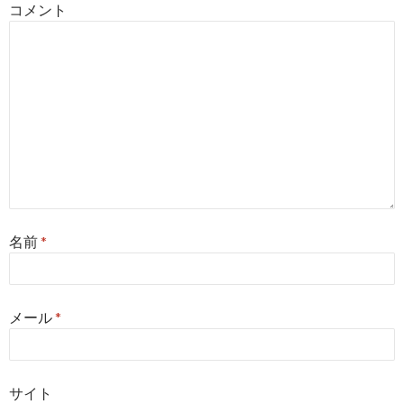
コメント
名前
*
メール
*
サイト