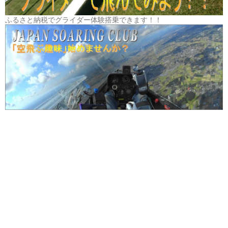
ふるさと納税でグライダー体験搭乗できます！！