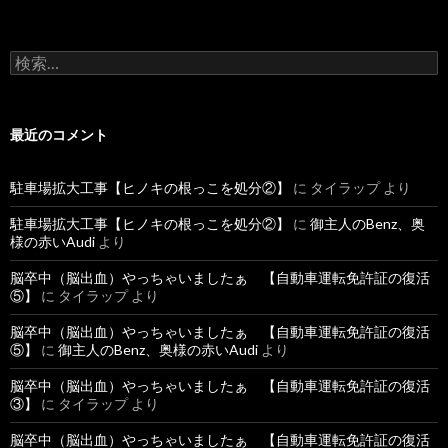
検
索
:
最近のコメント
駐車場拡大工事【ヒノキの根っこを処分②】
に
タイラップ
より
駐車場拡大工事【ヒノキの根っこを処分②】
に
御主人のBenz、奥
様の赤いAudi
より
脳卒中（脳出血）やっちゃいましたぁ 【自動車運転免許証の復活
⑤】
に
タイラップ
より
脳卒中（脳出血）やっちゃいましたぁ 【自動車運転免許証の復活
⑤】
に
御主人のBenz、奥様の赤いAudi
より
脳卒中（脳出血）やっちゃいましたぁ 【自動車運転免許証の復活
③】
に
タイラップ
より
脳卒中（脳出血）やっちゃいましたぁ 【自動車運転免許証の復活