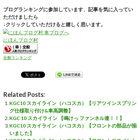
ブログランキングに参加しています、記事を気に入ってい
ただけましたら
↓クリックしていただけると嬉しく思います。
にほんブログ村
全般ランキング
Related Posts:
KGC10 スカイライン（ハコスカ）【リアツインスプリン
グ仕様取り付け&車高調整】
KGC 10 スカイライン 【鳴けっ ファンネル達！！】
KGC10 スカイライン（ハコスカ）【フロントの部品が揃
いました】