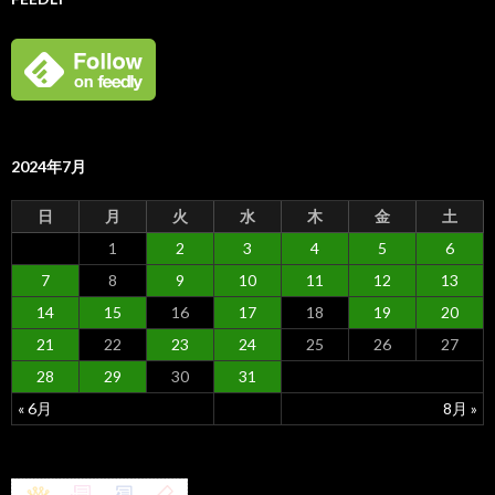
2024年7月
日
月
火
水
木
金
土
1
2
3
4
5
6
7
8
9
10
11
12
13
14
15
16
17
18
19
20
21
22
23
24
25
26
27
28
29
30
31
« 6月
8月 »