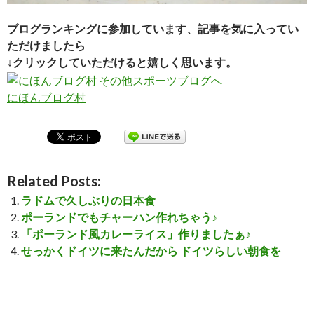
ブログランキングに参加しています、記事を気に入ってい
ただけましたら
↓クリックしていただけると嬉しく思います。
にほんブログ村
Related Posts:
ラドムで久しぶりの日本食
ポーランドでもチャーハン作れちゃう♪
「ポーランド風カレーライス」作りましたぁ♪
せっかくドイツに来たんだから ドイツらしい朝食を