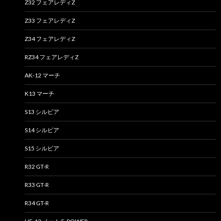
Z32 フェアレディZ
Z33 フェアレディZ
Z34 フェアレディZ
RZ34 フェアレディZ
AK-12 マーチ
K13 マーチ
S13 シルビア
S14 シルビア
S15 シルビア
R32 GT-R
R33 GT-R
R34 GT-R