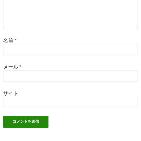
名前
*
メール
*
サイト