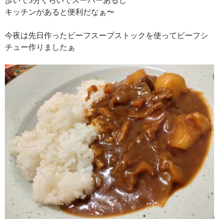
キッチンがあると便利だなぁ〜
今夜は先日作ったビーフスープストックを使ってビーフシ
チュー作りましたぁ