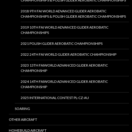
CHAMPIONSHIPS & POLISH GLIDER AEROBATIC CHAMPIONSHIPS
2018 9TH FAI WORLD ADVANCED GLIDER AEROBATIC
CHAMPIONSHIPS & POLISH GLIDER AEROBATIC CHAMPIONSHIPS
2019 10TH FAI WORLD ADVANCED GLIDER AEROBATIC
CHAMPIONSHIPS
2021 POLISH GLIDER AEROBATIC CHAMPIONSHIPS
2022 24TH FAI WORLD GLIDER AEROBATIC CHAMPIONSHIP
2023 13TH FAIWORLD ADVANCED GLIDER AEROBATIC
CHAMPIONSHIP
2024 14TH FAIWORLD ADVANCED GLIDER AEROBATIC
CHAMPIONSHIP
2025 INTERNATIONAL CONTEST PL-CZ-AU
SOARING
OTHER AIRCRAFT
HOMEBUILD AIRCRAFT