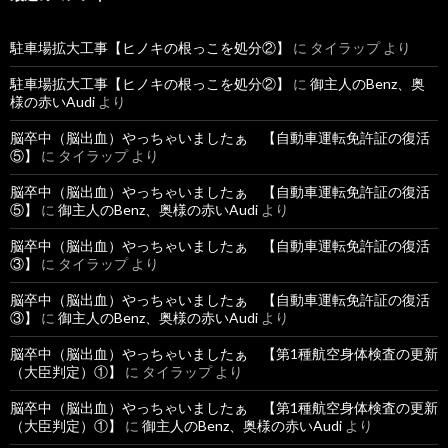
駐車場拡大工事【ヒノキの根っこを処分②】
に
タイラップ
より
駐車場拡大工事【ヒノキの根っこを処分②】
に
御主人のBenz、奥
様の赤いAudi
より
脳卒中（脳出血）やっちゃいましたぁ 【自動車運転免許証の復活
⑤】
に
タイラップ
より
脳卒中（脳出血）やっちゃいましたぁ 【自動車運転免許証の復活
⑤】
に
御主人のBenz、奥様の赤いAudi
より
脳卒中（脳出血）やっちゃいましたぁ 【自動車運転免許証の復活
③】
に
タイラップ
より
脳卒中（脳出血）やっちゃいましたぁ 【自動車運転免許証の復活
③】
に
御主人のBenz、奥様の赤いAudi
より
脳卒中（脳出血）やっちゃいましたぁ 【第1種航空身体検査の更新
（大臣判定）①】
に
タイラップ
より
脳卒中（脳出血）やっちゃいましたぁ 【第1種航空身体検査の更新
（大臣判定）①】
に
御主人のBenz、奥様の赤いAudi
より