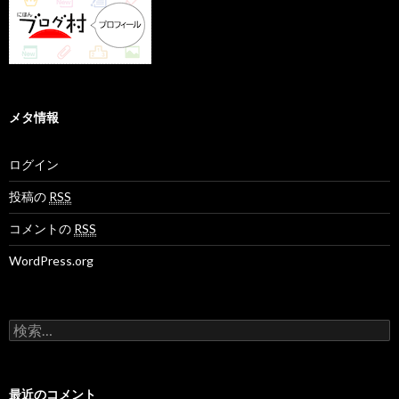
メタ情報
ログイン
投稿の
RSS
コメントの
RSS
WordPress.org
検
索
:
最近のコメント