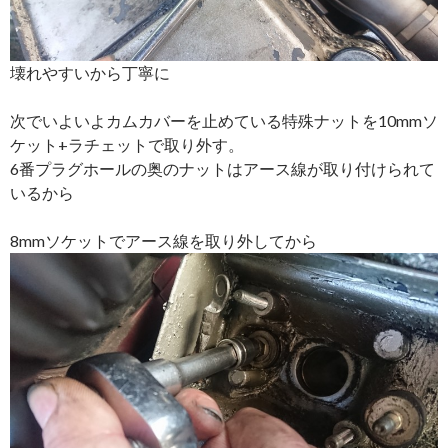
壊れやすいから丁寧に
次でいよいよカムカバーを止めている特殊ナットを10mmソ
ケット+ラチェットで取り外す。
6番プラグホールの奥のナットはアース線が取り付けられて
いるから
8mmソケットでアース線を取り外してから