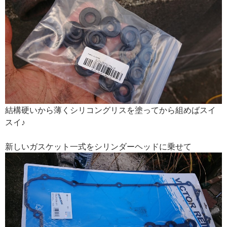
結構硬いから薄くシリコングリスを塗ってから組めばスイ
スイ♪
新しいガスケット一式をシリンダーヘッドに乗せて