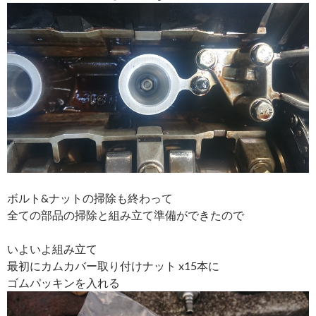
ボルト&ナットの掃除も終わって
全ての部品の掃除と組み立て準備ができたので
いよいよ組み立て
最初にカムカバー取り付けナット x15本に
ゴムパッキンを入れる