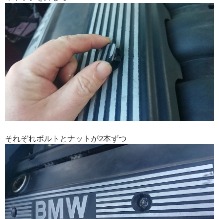
それぞれボルトとナットが2本ずつ