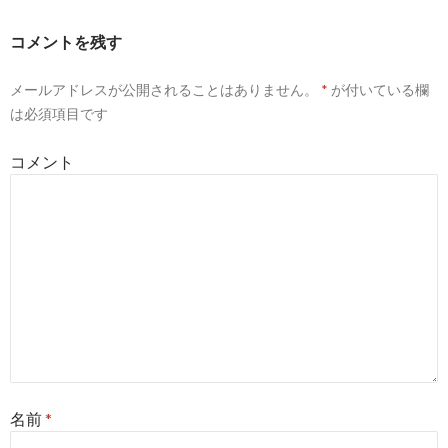
ゲ
ー
コメントを残す
シ
メールアドレスが公開されることはありません。
*
が付いている欄
ョ
は必須項目です
ン
コメント
名前
*