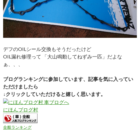
デフのOILシール交換もそうだったけど
OIL漏れ修理って 「大山鳴動してねずみ一匹」だよな
ぁ、、、
ブログランキングに参加しています、記事を気に入ってい
ただけましたら
↓クリックしていただけると嬉しく思います。
にほんブログ村
全般ランキング