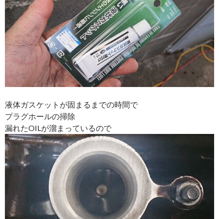
液体ガスケットが固まるまでの時間で
プラグホールの掃除
漏れたOILが溜まっているので