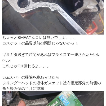
ちょっとBMWさんコレは無いでしょ、、、
ガスケットの品質以前の問題じゃないかっ！
ギタギタ過ぎて時間があればフライスで一発さらいたいレ
ベル
これじゃOIL漏れるよ、、、
カムカバーの掃除を終わらせたら
シリンダーヘッドの液体ガスケット塗布指定部分の前側の
角と後ろ側の半月に塗布