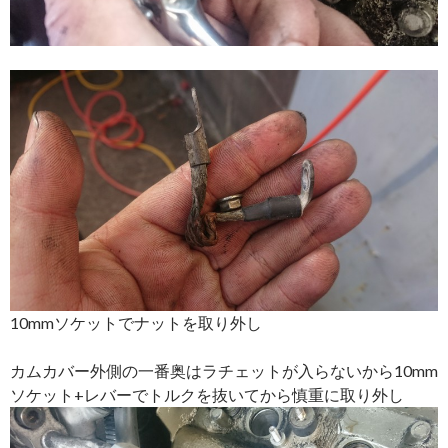
10mmソケットでナットを取り外し
カムカバー外側の一番奥はラチェットが入らないから10mm
ソケット+レバーでトルクを抜いてから慎重に取り外し