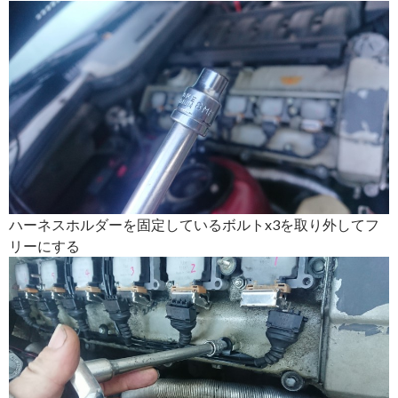
ハーネスホルダーを固定しているボルトx3を取り外してフ
リーにする