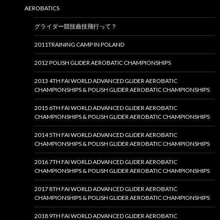
AEROBATICS
グライダー競技曲技飛行って？
2011TRAINING CAMP IN POLAND
2012 POLISH GLIDER AEROBATIC CHAMPIONSHIPS
2013 4TH FAI WORLD ADVANCED GLIDER AEROBATIC
CHAMPIONSHIPS & POLISH GLIDER AEROBATIC CHAMPIONSHIPS
2015 6TH FAI WORLD ADVANCED GLIDER AEROBATIC
CHAMPIONSHIPS & POLISH GLIDER AEROBATIC CHAMPIONSHIPS
2014 5TH FAI WORLD ADVANCED GLIDER AEROBATIC
CHAMPIONSHIPS & POLISH GLIDER AEROBATIC CHAMPIONSHIPS
2016 7TH FAI WORLD ADVANCED GLIDER AEROBATIC
CHAMPIONSHIPS & POLISH GLIDER AEROBATIC CHAMPIONSHIPS
2017 8TH FAI WORLD ADVANCED GLIDER AEROBATIC
CHAMPIONSHIPS & POLISH GLIDER AEROBATIC CHAMPIONSHIPS
2018 9TH FAI WORLD ADVANCED GLIDER AEROBATIC