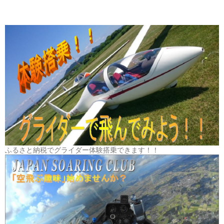
ふるさと納税でグライダー体験搭乗できます！！