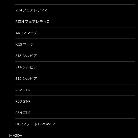
Z34 フェアレディZ
RZ34 フェアレディZ
AK-12 マーチ
K13 マーチ
S13 シルビア
S14 シルビア
S15 シルビア
R32 GT-R
R33 GT-R
R34 GT-R
HE-12 ノート E-POWER
MAZDA