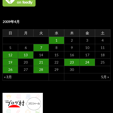
2009年4月
日
月
火
水
木
金
土
1
2
3
4
5
6
7
8
9
10
11
12
13
14
15
16
17
18
19
20
21
22
23
24
25
26
27
28
29
30
« 3月
5月 »