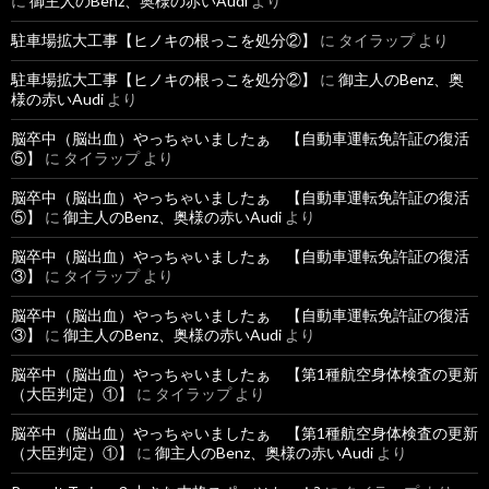
に
御主人のBenz、奥様の赤いAudi
より
駐車場拡大工事【ヒノキの根っこを処分②】
に
タイラップ
より
駐車場拡大工事【ヒノキの根っこを処分②】
に
御主人のBenz、奥
様の赤いAudi
より
脳卒中（脳出血）やっちゃいましたぁ 【自動車運転免許証の復活
⑤】
に
タイラップ
より
脳卒中（脳出血）やっちゃいましたぁ 【自動車運転免許証の復活
⑤】
に
御主人のBenz、奥様の赤いAudi
より
脳卒中（脳出血）やっちゃいましたぁ 【自動車運転免許証の復活
③】
に
タイラップ
より
脳卒中（脳出血）やっちゃいましたぁ 【自動車運転免許証の復活
③】
に
御主人のBenz、奥様の赤いAudi
より
脳卒中（脳出血）やっちゃいましたぁ 【第1種航空身体検査の更新
（大臣判定）①】
に
タイラップ
より
脳卒中（脳出血）やっちゃいましたぁ 【第1種航空身体検査の更新
（大臣判定）①】
に
御主人のBenz、奥様の赤いAudi
より