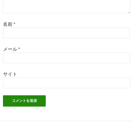
名前
*
メール
*
サイト