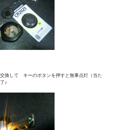
交換して キーのボタンを押すと無事点灯（当た
了♪