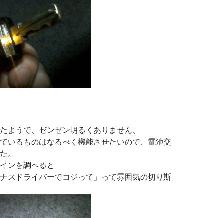
たようで、ゼンゼン明るくありません、
ているものはなるべく機能させたいので、電池交
た。
インを調べると
ナスドライバーでコジって」って雰囲気の切り斯