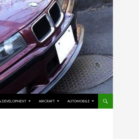
 & DEVELOPMENT
AIRCRAFT
AUTOMOBILE