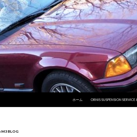
コンテンツへ移動
ホーム
ORNIS SUSPENSION SERVICE
6 M3 BLOG