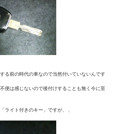
する前の時代の車なので当然付いていないんです
不便は感じないので後付けすることも無く今に至
「ライト付きのキー」ですが、 、