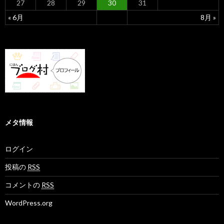
27
28
29
30
31
« 6月
8月 »
メタ情報
ログイン
投稿の
RSS
コメントの
RSS
WordPress.org