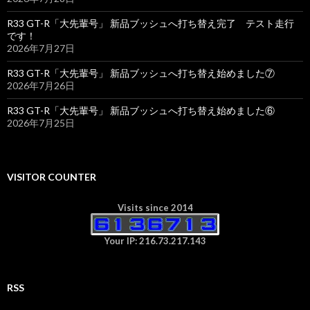
R33 GT-R「大先輩号」 新品ブッシュへ打ち替え完了 テスト走行
です！
2026年7月27日
R33 GT-R「大先輩号」 新品ブッシュへ打ち替え始めました⑦
2026年7月26日
R33 GT-R「大先輩号」 新品ブッシュへ打ち替え始めました⑥
2026年7月25日
VISITOR COUNTER
Visits since 2014
Your IP: 216.73.217.143
RSS