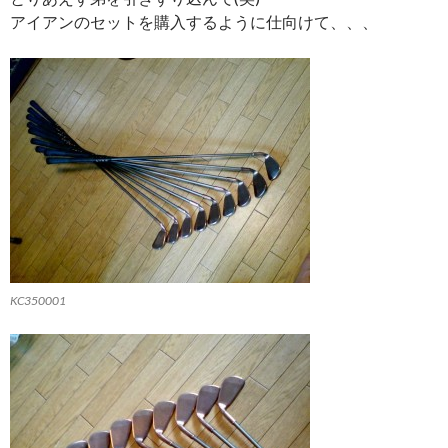
アイアンのセットを購入するように仕向けて、、、
KC350001