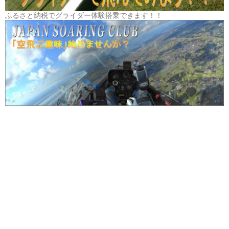
ふるさと納税でグライダー体験搭乗できます！！