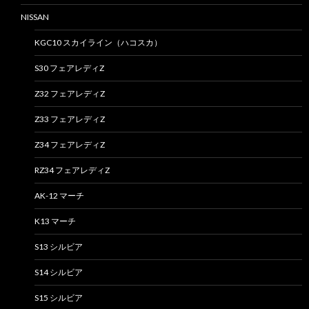
NISSAN
KGC10 スカイライン（ハコスカ）
S30 フェアレディZ
Z32 フェアレディZ
Z33 フェアレディZ
Z34 フェアレディZ
RZ34 フェアレディZ
AK-12 マーチ
K13 マーチ
S13 シルビア
S14 シルビア
S15 シルビア