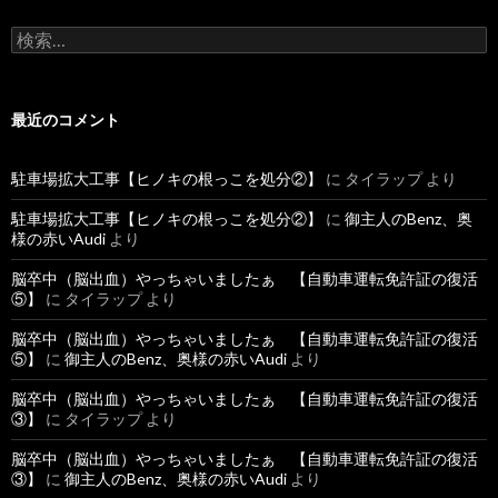
検
索
:
最近のコメント
駐車場拡大工事【ヒノキの根っこを処分②】
に
タイラップ
より
駐車場拡大工事【ヒノキの根っこを処分②】
に
御主人のBenz、奥
様の赤いAudi
より
脳卒中（脳出血）やっちゃいましたぁ 【自動車運転免許証の復活
⑤】
に
タイラップ
より
脳卒中（脳出血）やっちゃいましたぁ 【自動車運転免許証の復活
⑤】
に
御主人のBenz、奥様の赤いAudi
より
脳卒中（脳出血）やっちゃいましたぁ 【自動車運転免許証の復活
③】
に
タイラップ
より
脳卒中（脳出血）やっちゃいましたぁ 【自動車運転免許証の復活
③】
に
御主人のBenz、奥様の赤いAudi
より