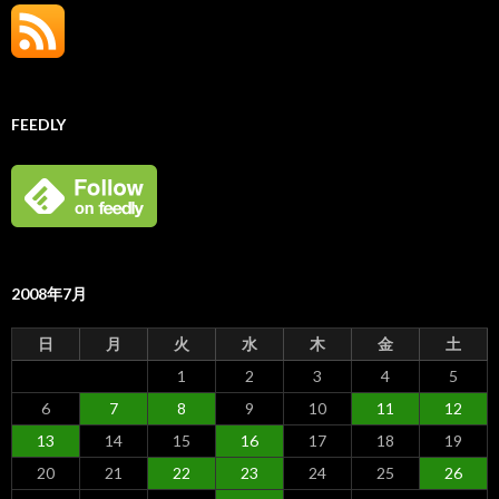
FEEDLY
2008年7月
日
月
火
水
木
金
土
1
2
3
4
5
6
7
8
9
10
11
12
13
14
15
16
17
18
19
20
21
22
23
24
25
26