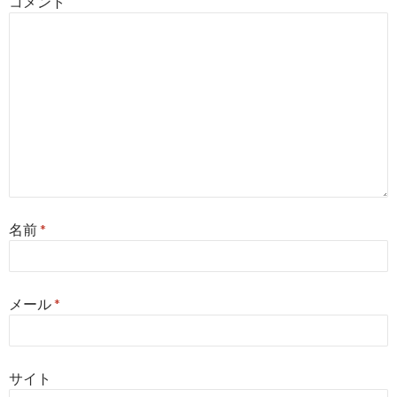
コメント
ン
名前
*
メール
*
サイト