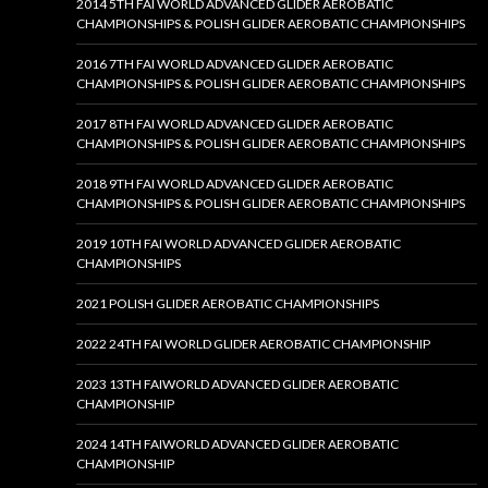
2014 5TH FAI WORLD ADVANCED GLIDER AEROBATIC
CHAMPIONSHIPS & POLISH GLIDER AEROBATIC CHAMPIONSHIPS
2016 7TH FAI WORLD ADVANCED GLIDER AEROBATIC
CHAMPIONSHIPS & POLISH GLIDER AEROBATIC CHAMPIONSHIPS
2017 8TH FAI WORLD ADVANCED GLIDER AEROBATIC
CHAMPIONSHIPS & POLISH GLIDER AEROBATIC CHAMPIONSHIPS
2018 9TH FAI WORLD ADVANCED GLIDER AEROBATIC
CHAMPIONSHIPS & POLISH GLIDER AEROBATIC CHAMPIONSHIPS
2019 10TH FAI WORLD ADVANCED GLIDER AEROBATIC
CHAMPIONSHIPS
2021 POLISH GLIDER AEROBATIC CHAMPIONSHIPS
2022 24TH FAI WORLD GLIDER AEROBATIC CHAMPIONSHIP
2023 13TH FAIWORLD ADVANCED GLIDER AEROBATIC
CHAMPIONSHIP
2024 14TH FAIWORLD ADVANCED GLIDER AEROBATIC
CHAMPIONSHIP