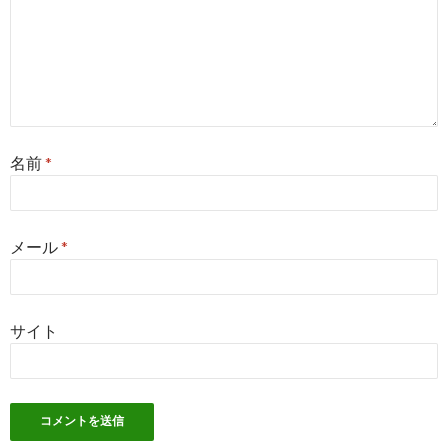
名前
*
メール
*
サイト