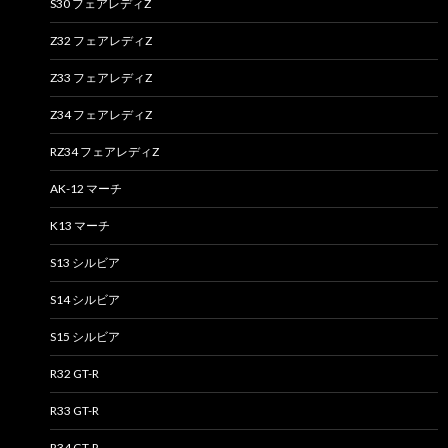
S30 フェアレディZ
Z32 フェアレディZ
Z33 フェアレディZ
Z34 フェアレディZ
RZ34 フェアレディZ
AK-12 マーチ
K13 マーチ
S13 シルビア
S14 シルビア
S15 シルビア
R32 GT-R
R33 GT-R
R34 GT-R