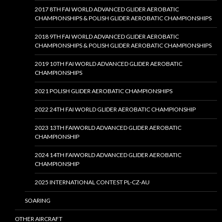
2017 8TH FAI WORLD ADVANCED GLIDER AEROBATIC
CHAMPIONSHIPS & POLISH GLIDER AEROBATIC CHAMPIONSHIPS
2018 9TH FAI WORLD ADVANCED GLIDER AEROBATIC
CHAMPIONSHIPS & POLISH GLIDER AEROBATIC CHAMPIONSHIPS
2019 10TH FAI WORLD ADVANCED GLIDER AEROBATIC
CHAMPIONSHIPS
2021 POLISH GLIDER AEROBATIC CHAMPIONSHIPS
2022 24TH FAI WORLD GLIDER AEROBATIC CHAMPIONSHIP
2023 13TH FAIWORLD ADVANCED GLIDER AEROBATIC
CHAMPIONSHIP
2024 14TH FAIWORLD ADVANCED GLIDER AEROBATIC
CHAMPIONSHIP
2025 INTERNATIONAL CONTEST PL-CZ-AU
SOARING
OTHER AIRCRAFT