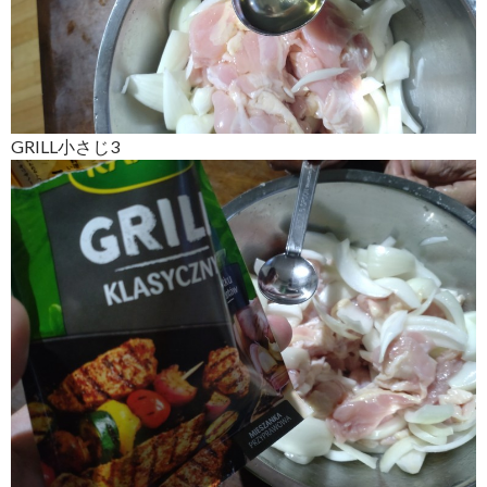
GRILL小さじ3