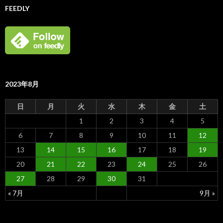
FEEDLY
2023年8月
日
月
火
水
木
金
土
1
2
3
4
5
6
7
8
9
10
11
12
13
14
15
16
17
18
19
20
21
22
23
24
25
26
27
28
29
30
31
« 7月
9月 »