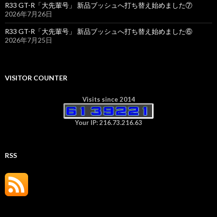
R33 GT-R「大先輩号」 新品ブッシュへ打ち替え始めました⑦
2026年7月26日
R33 GT-R「大先輩号」 新品ブッシュへ打ち替え始めました⑥
2026年7月25日
VISITOR COUNTER
Visits since 2014
Your IP: 216.73.216.63
RSS