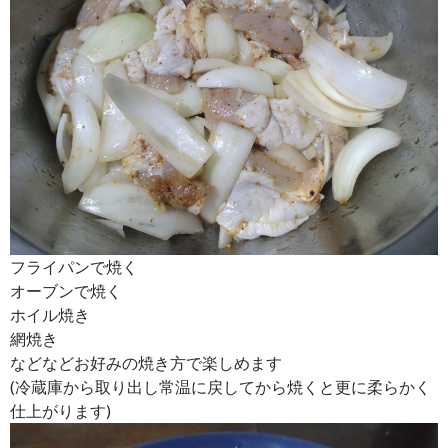
フライパンで焼く
オーブンで焼く
ホイル焼き
網焼き
などなどお好みの焼き方で楽しめます
(冷蔵庫から取り出し常温に戻してから焼くと更に柔らかく
仕上がります)