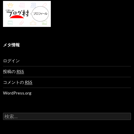
メタ情報
ログイン
投稿の
RSS
コメントの
RSS
WordPress.org
検
索
: