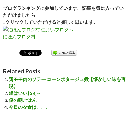
ブログランキングに参加しています、記事を気に入ってい
ただけましたら
↓クリックしていただけると嬉しく思います。
にほんブログ村
Related Posts:
鶏モモ肉のソテー コーンポタージュ煮【懐かしい味を再
現】
鍋はいいねぇ～
僕の朝ごはん
今日の夕食は、、、