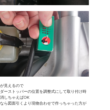
が見えるので
ダーストッパーの位置を調整式にして取り付け時
消しちゃえばOK
なら図面引くより現物合わせで作っちゃった方が