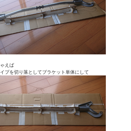
ゃえば
イプを切り落としてブラケット単体にして