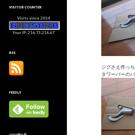
VISITOR COUNTER
Visits since 2014
Your IP: 216.73.216.67
RSS
ジグさえ作っち
タワーバーのパ
FEEDLY
2020年8月