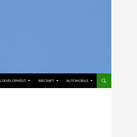
 & DEVELOPMENT
AIRCRAFT
AUTOMOBILE