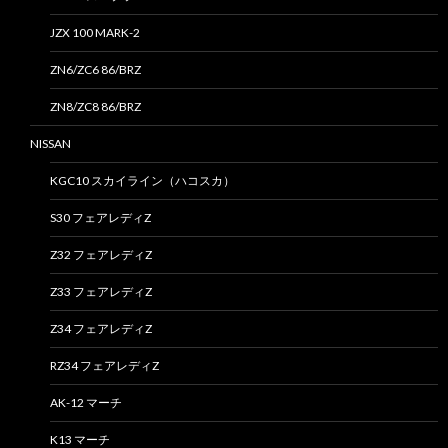
JZX 100 MARK-2
ZN6/ZC6 86/BRZ
ZN8/ZC8 86/BRZ
NISSAN
KGC10 スカイライン（ハコスカ）
S30 フェアレディZ
Z32 フェアレディZ
Z33 フェアレディZ
Z34 フェアレディZ
RZ34 フェアレディZ
AK-12 マーチ
K13 マーチ