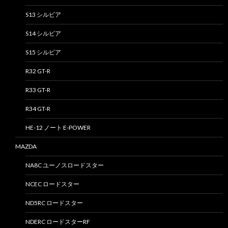
S13 シルビア
S14 シルビア
S15 シルビア
R32 GT-R
R33 GT-R
R34 GT-R
HE-12 ノート E-POWER
MAZDA
NA8C ユーノスロードスター
NCEC ロードスター
ND5RC ロードスター
NDERC ロードスターRF