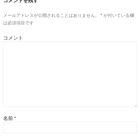
コメントを残す
メールアドレスが公開されることはありません。
*
が付いている欄
は必須項目です
コメント
名前
*