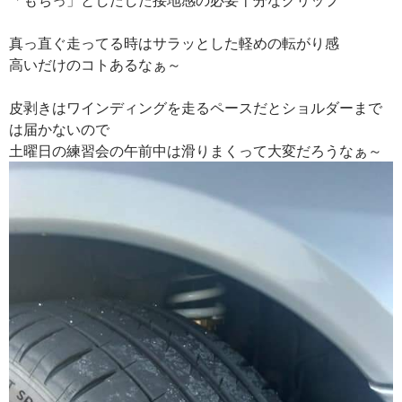
真っ直ぐ走ってる時はサラッとした軽めの転がり感
高いだけのコトあるなぁ～
皮剥きはワインディングを走るペースだとショルダーまで
は届かないので
土曜日の練習会の午前中は滑りまくって大変だろうなぁ～