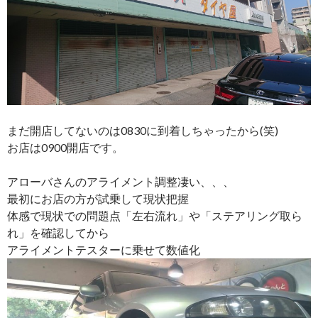
まだ開店してないのは0830に到着しちゃったから(笑)
お店は0900開店です。
アローバさんのアライメント調整凄い、、、
最初にお店の方が試乗して現状把握
体感で現状での問題点「左右流れ」や「ステアリング取ら
れ」を確認してから
アライメントテスターに乗せて数値化