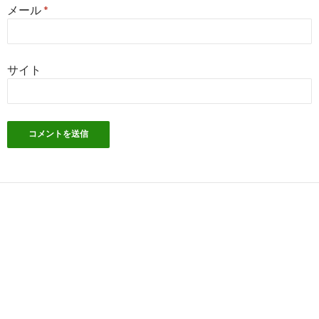
メール
*
サイト