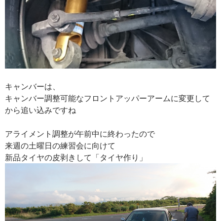
キャンバーは、
キャンバー調整可能なフロントアッパーアームに変更して
から追い込みですね
アライメント調整が午前中に終わったので
来週の土曜日の練習会に向けて
新品タイヤの皮剥きして「タイヤ作り」