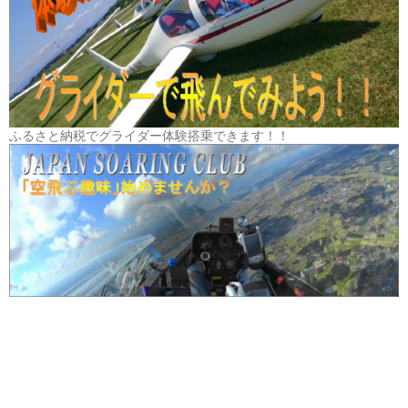
ふるさと納税でグライダー体験搭乗できます！！