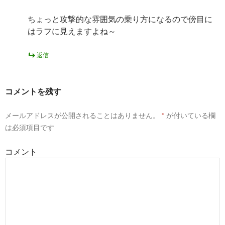
ちょっと攻撃的な雰囲気の乗り方になるので傍目に
はラフに見えますよね～
返信
コメントを残す
メールアドレスが公開されることはありません。
*
が付いている欄
は必須項目です
コメント