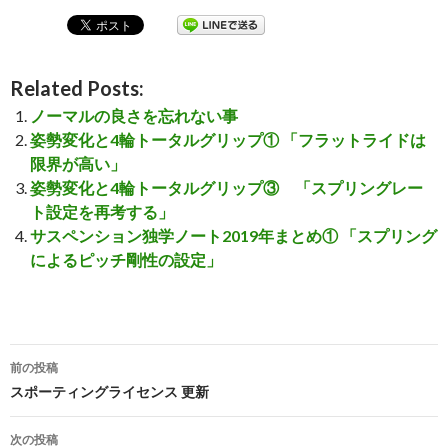
Related Posts:
ノーマルの良さを忘れない事
姿勢変化と4輪トータルグリップ① 「フラットライドは
限界が高い」
姿勢変化と4輪トータルグリップ③ 「スプリングレー
ト設定を再考する」
サスペンション独学ノート2019年まとめ① 「スプリング
によるピッチ剛性の設定」
前の投稿
投
スポーティングライセンス 更新
稿
次の投稿