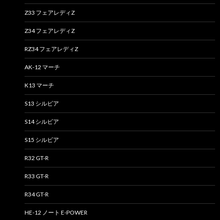
Z33 フェアレディZ
Z34 フェアレディZ
RZ34 フェアレディZ
AK-12 マーチ
K13 マーチ
S13 シルビア
S14 シルビア
S15 シルビア
R32 GT-R
R33 GT-R
R34 GT-R
HE-12 ノート E-POWER