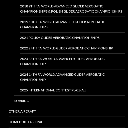
2018 9TH FAI WORLD ADVANCED GLIDER AEROBATIC
CHAMPIONSHIPS & POLISH GLIDER AEROBATIC CHAMPIONSHIPS
2019 10TH FAI WORLD ADVANCED GLIDER AEROBATIC
CHAMPIONSHIPS
2021 POLISH GLIDER AEROBATIC CHAMPIONSHIPS
2022 24TH FAI WORLD GLIDER AEROBATIC CHAMPIONSHIP
2023 13TH FAIWORLD ADVANCED GLIDER AEROBATIC
CHAMPIONSHIP
2024 14TH FAIWORLD ADVANCED GLIDER AEROBATIC
CHAMPIONSHIP
2025 INTERNATIONAL CONTEST PL-CZ-AU
SOARING
OTHER AIRCRAFT
HOMEBUILD AIRCRAFT