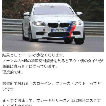
結果としてロールが少なくなります。
ノーマルのM5の加速旋回姿勢を見るとアウト側のタイヤが
路面に真っ直ぐに立っています。
理想的です。
教習所で教わる「スローイン、ファーストアウト」ってヤ
ツです
まっすぐ減速して、ブレーキリリースとほぼ同時にステア
リング入力を行い