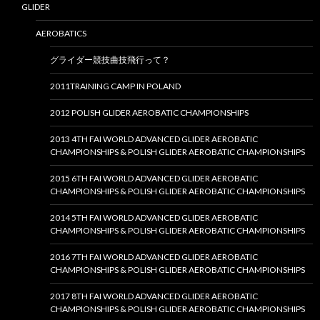
GLIDER
AEROBATICS
グライダー競技曲技飛行って？
2011TRAINING CAMP IN POLAND
2012 POLISH GLIDER AEROBATIC CHAMPIONSHIPS
2013 4TH FAI WORLD ADVANCED GLIDER AEROBATIC
CHAMPIONSHIPS & POLISH GLIDER AEROBATIC CHAMPIONSHIPS
2015 6TH FAI WORLD ADVANCED GLIDER AEROBATIC
CHAMPIONSHIPS & POLISH GLIDER AEROBATIC CHAMPIONSHIPS
2014 5TH FAI WORLD ADVANCED GLIDER AEROBATIC
CHAMPIONSHIPS & POLISH GLIDER AEROBATIC CHAMPIONSHIPS
2016 7TH FAI WORLD ADVANCED GLIDER AEROBATIC
CHAMPIONSHIPS & POLISH GLIDER AEROBATIC CHAMPIONSHIPS
2017 8TH FAI WORLD ADVANCED GLIDER AEROBATIC
CHAMPIONSHIPS & POLISH GLIDER AEROBATIC CHAMPIONSHIPS