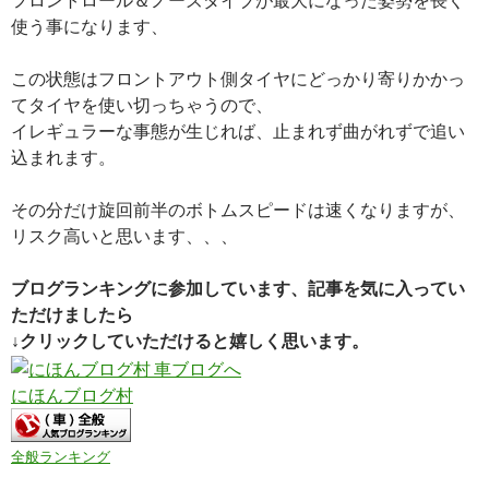
使う事になります、
この状態はフロントアウト側タイヤにどっかり寄りかかっ
てタイヤを使い切っちゃうので、
イレギュラーな事態が生じれば、止まれず曲がれずで追い
込まれます。
その分だけ旋回前半のボトムスピードは速くなりますが、
リスク高いと思います、、、
ブログランキングに参加しています、記事を気に入ってい
ただけましたら
↓クリックしていただけると嬉しく思います。
にほんブログ村
全般ランキング