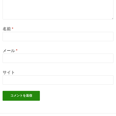
名前
*
メール
*
サイト