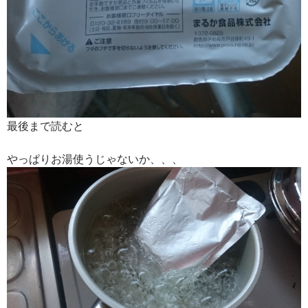
最後まで読むと
やっぱりお湯使うじゃないか、、、