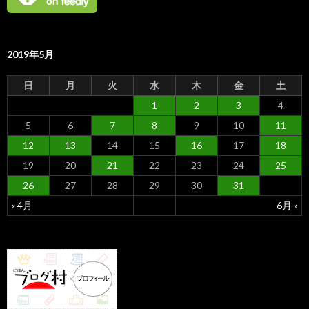
2019年5月
日
月
火
水
木
金
土
1
2
3
4
5
6
7
8
9
10
11
12
13
14
15
16
17
18
19
20
21
22
23
24
25
26
27
28
29
30
31
« 4月
6月 »