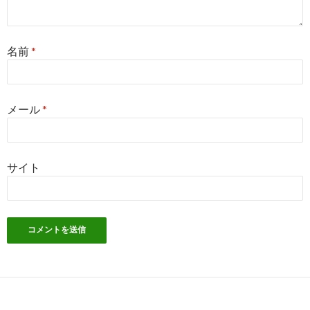
名前
*
メール
*
サイト