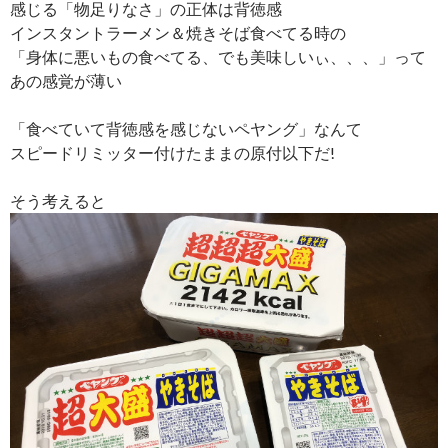
感じる「物足りなさ」の正体は背徳感
インスタントラーメン＆焼きそば食べてる時の
「身体に悪いもの食べてる、でも美味しいぃ、、、」って
あの感覚が薄い
「食べていて背徳感を感じないペヤング」なんて
スピードリミッター付けたままの原付以下だ!
そう考えると