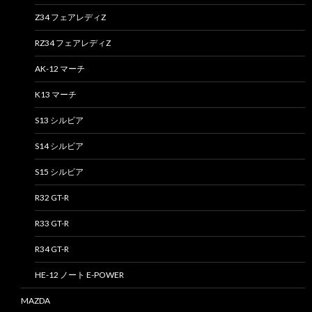
Z34 フェアレディZ
RZ34 フェアレディZ
AK-12 マーチ
K13 マーチ
S13 シルビア
S14 シルビア
S15 シルビア
R32 GT-R
R33 GT-R
R34 GT-R
HE-12 ノート E-POWER
MAZDA