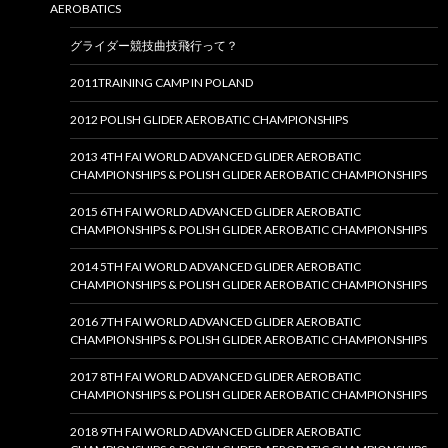
AEROBATICS
グライダー競技曲技飛行って？
2011TRAINING CAMP IN POLAND
2012 POLISH GLIDER AEROBATIC CHAMPIONSHIPS
2013 4TH FAI WORLD ADVANCED GLIDER AEROBATIC
CHAMPIONSHIPS & POLISH GLIDER AEROBATIC CHAMPIONSHIPS
2015 6TH FAI WORLD ADVANCED GLIDER AEROBATIC
CHAMPIONSHIPS & POLISH GLIDER AEROBATIC CHAMPIONSHIPS
2014 5TH FAI WORLD ADVANCED GLIDER AEROBATIC
CHAMPIONSHIPS & POLISH GLIDER AEROBATIC CHAMPIONSHIPS
2016 7TH FAI WORLD ADVANCED GLIDER AEROBATIC
CHAMPIONSHIPS & POLISH GLIDER AEROBATIC CHAMPIONSHIPS
2017 8TH FAI WORLD ADVANCED GLIDER AEROBATIC
CHAMPIONSHIPS & POLISH GLIDER AEROBATIC CHAMPIONSHIPS
2018 9TH FAI WORLD ADVANCED GLIDER AEROBATIC