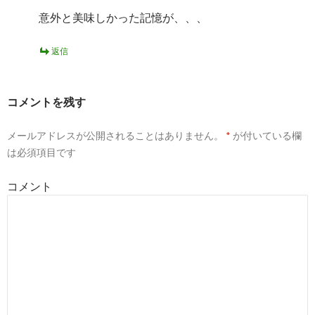
意外と美味しかった記憶が、、、
返信
コメントを残す
メールアドレスが公開されることはありません。
*
が付いている欄
は必須項目です
コメント