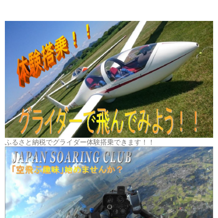
ふるさと納税でグライダー体験搭乗できます！！