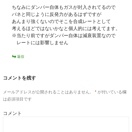
ちなみにダンパー自体もガスが封入されてるので
バネと同じように反発力があるはずですが
あんまり強くないのでそこを合成レートとして
考えるほどではないかなと個人的には考えてます。
※当たり前ですがダンパー自体は減衰装置なので
レートには影響しません
返信
コメントを残す
メールアドレスが公開されることはありません。
*
が付いている欄
は必須項目です
コメント