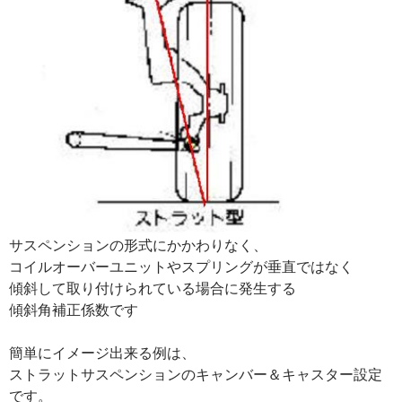
サスペンションの形式にかかわりなく、
コイルオーバーユニットやスプリングが垂直ではなく
傾斜して取り付けられている場合に発生する
傾斜角補正係数です
簡単にイメージ出来る例は、
ストラットサスペンションのキャンバー＆キャスター設定
です。