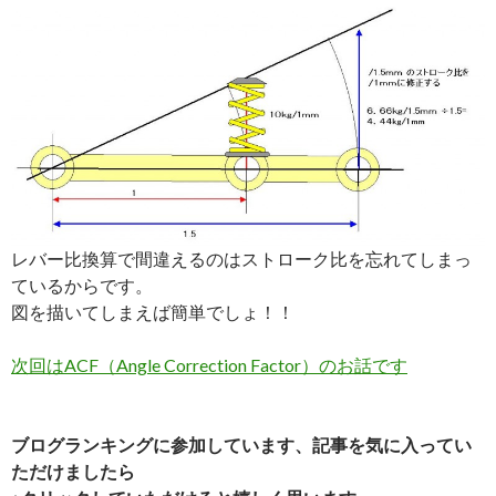
レバー比換算で間違えるのはストローク比を忘れてしまっ
ているからです。
図を描いてしまえば簡単でしょ！！
次回はACF（Angle Correction Factor）のお話です
ブログランキングに参加しています、記事を気に入ってい
ただけましたら