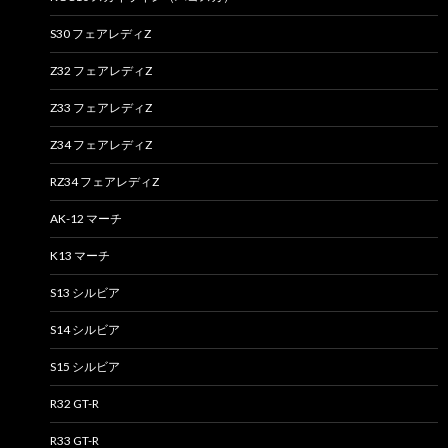
S30 フェアレディZ
Z32 フェアレディZ
Z33 フェアレディZ
Z34 フェアレディZ
RZ34 フェアレディZ
AK-12 マーチ
K13 マーチ
S13 シルビア
S14 シルビア
S15 シルビア
R32 GT-R
R33 GT-R