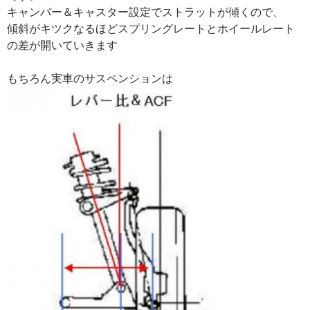
キャンバー＆キャスター設定でストラットが傾くので、
傾斜がキツクなるほどスプリングレートとホイールレート
の差が開いていきます
もちろん実車のサスペンションは