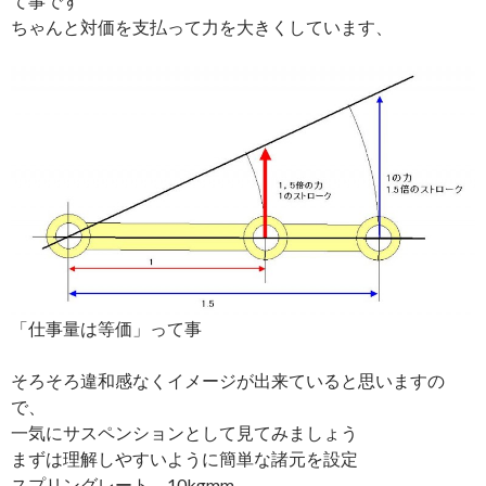
て事です
ちゃんと対価を支払って力を大きくしています、
「仕事量は等価」って事
そろそろ違和感なくイメージが出来ていると思いますの
で、
一気にサスペンションとして見てみましょう
まずは理解しやすいように簡単な諸元を設定
スプリングレート 10kgmm