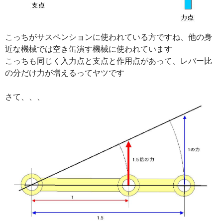
こっちがサスペンションに使われている方ですね、他の身
近な機械では空き缶潰す機械に使われています
こっちも同じく入力点と支点と作用点があって、レバー比
の分だけ力が増えるってヤツです
さて、、、