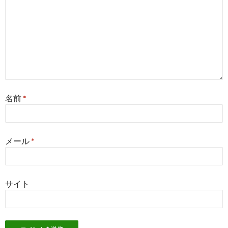
名前
*
メール
*
サイト