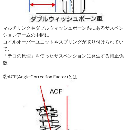
マルチリンクやダブルウィッシュボーン系にあるサスペン
ションアームの中間に
コイルオーバーユニットやスプリングが取り付けられてい
て、
「テコの原理」を使ったサスペンションに発生する補正係
数
②ACF(Angle Correction Factor)とは