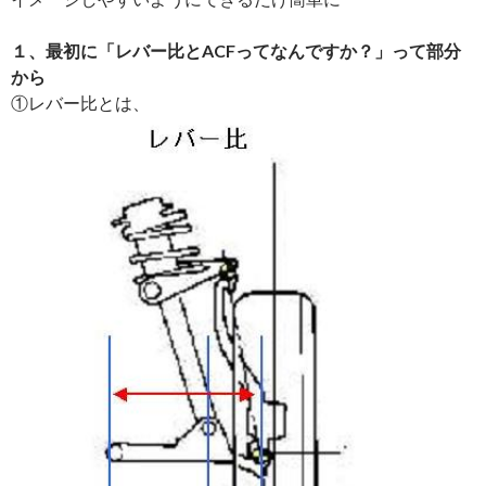
１、最初に「レバー比とACFってなんですか？」って部分
から
①レバー比とは、