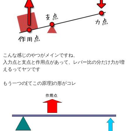
こんな感じのやつがメインですね、
入力点と支点と作用点があって、レバー比の分だけ力が増
えるってヤツです
もう一つの[てこの原理]の形がコレ