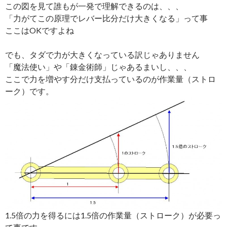
この図を見て誰もが一発で理解できるのは、、、
「力がてこの原理でレバー比分だけ大きくなる」って事
ここはOKですよね
でも、タダで力が大きくなっている訳じゃありません
「魔法使い」や「錬金術師」じゃあるまいし、、、
ここで力を増やす分だけ支払っているのが作業量（ストロ
ーク）です。
1.5倍の力を得るには1.5倍の作業量（ストローク）が必要っ