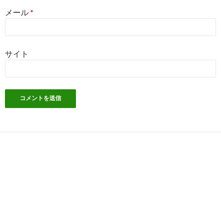
メール
*
サイト