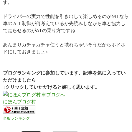
す。
ドライバーの実力で性能を引き出して楽しめるのがMTなら
車のＡＴ制御が何考えているか先読みしながら車と協力し
て走らせるのがATの乗り方ですね
あんまりガチャガチャ使うと壊れちゃいそうだからホドホ
ドにしておきましょ♪
ブログランキングに参加しています、記事を気に入ってい
ただけましたら
↓クリックしていただけると嬉しく思います。
にほんブログ村
全般ランキング