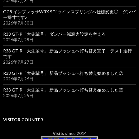
2026年7月31日
GC8 インプレッサWRX STi ツインスプリングへ仕様変更① ダンパ
ー採寸です♪
2026年7月30日
R33 GT-R「大先輩号」 ダンパー減衰力設定を考える
2026年7月28日
R33 GT-R「大先輩号」 新品ブッシュへ打ち替え完了 テスト走行
です！
2026年7月27日
R33 GT-R「大先輩号」 新品ブッシュへ打ち替え始めました⑦
2026年7月26日
R33 GT-R「大先輩号」 新品ブッシュへ打ち替え始めました⑥
2026年7月25日
VISITOR COUNTER
Visits since 2014