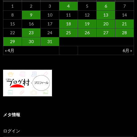
1
2
3
4
5
6
7
8
9
10
11
12
13
14
15
16
17
18
19
20
21
22
23
24
25
26
27
28
29
30
31
« 4月
6月 »
メタ情報
ログイン