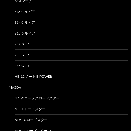
K13 マーチ
S13 シルビア
S14 シルビア
S15 シルビア
R32 GT-R
R33 GT-R
R34 GT-R
HE-12 ノート E-POWER
MAZDA
NA8C ユーノスロードスター
NCEC ロードスター
ND5RC ロードスター
NDERC ロードスターRF