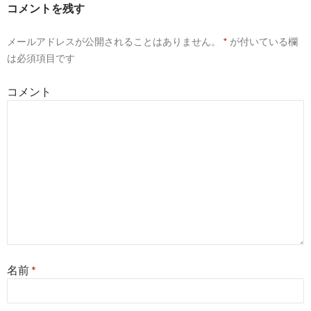
コメントを残す
ー
メールアドレスが公開されることはありません。
*
が付いている欄
シ
は必須項目です
ョ
コメント
ン
名前
*