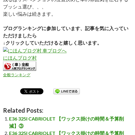
ブッシュ選び、、、
楽しい悩みは続きます。
ブログランキングに参加しています、記事を気に入ってい
ただけましたら
↓クリックしていただけると嬉しく思います。
にほんブログ村
全般ランキング
Related Posts:
E36 325I CABRIOLET 【ワックス掛けの時間＆予算削
減】③
E36 325I CABRIOLET 【ワックス掛けの時間＆予算削