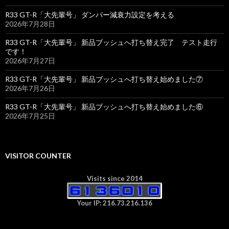
R33 GT-R「大先輩号」 ダンパー減衰力設定を考える
2026年7月28日
R33 GT-R「大先輩号」 新品ブッシュへ打ち替え完了 テスト走行
です！
2026年7月27日
R33 GT-R「大先輩号」 新品ブッシュへ打ち替え始めました⑦
2026年7月26日
R33 GT-R「大先輩号」 新品ブッシュへ打ち替え始めました⑥
2026年7月25日
VISITOR COUNTER
Visits since 2014
Your IP: 216.73.216.136