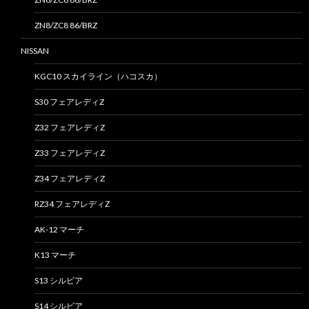
ZN8/ZC8 86/BRZ
NISSAN
KGC10 スカイライン（ハコスカ）
S30 フェアレディZ
Z32 フェアレディZ
Z33 フェアレディZ
Z34 フェアレディZ
RZ34 フェアレディZ
AK-12 マーチ
K13 マーチ
S13 シルビア
S14 シルビア