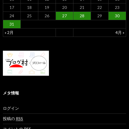
17
18
19
20
21
22
23
24
25
26
27
28
29
30
31
« 2月
4月 »
メタ情報
ログイン
投稿の
RSS
コメントの
RSS