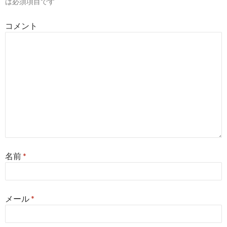
は必須項目です
ョ
コメント
ン
名前
*
メール
*