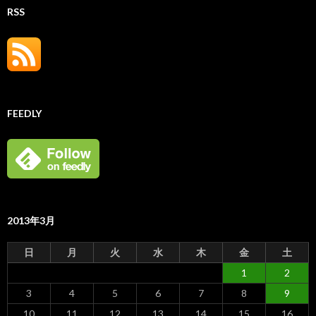
RSS
FEEDLY
2013年3月
日
月
火
水
木
金
土
1
2
3
4
5
6
7
8
9
10
11
12
13
14
15
16