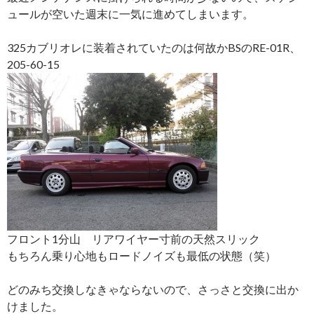
ュールが空いた週末に一気に進めてしまいます。
325カブリオレに装着されていたのは何故かBSのRE-01R、
205-60-15
フロント1分山 リアワイヤー寸前の天然スリック
もちろん乗り心地もロードノイズも最低の状態（笑）
どのみち交換しなきゃならないので、さっさと交換に出か
けました。