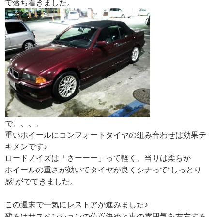
で落ち着きました。
で、、、、
重いホイールにコンフォートタイヤの組み合わせは効果テ
キメンです♪
ロードノイズは「さーーー」って軽く、当りは柔らか
ホイールの重さが効いてタイヤが良くシナって”しっとり
感”がでてきました。
この週末で一気にレストアが進みました♪
残るはサスペンションの位置決めと車の雰囲気を左右する