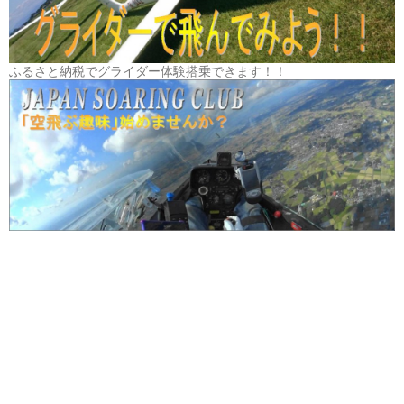
ふるさと納税でグライダー体験搭乗できます！！