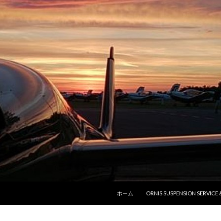
コンテンツへ移動
ホーム
ORNIS SUSPENSION SERVICE