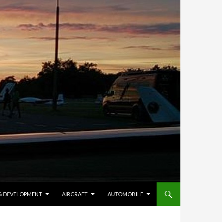
 & DEVELOPMENT
AIRCRAFT
AUTOMOBILE