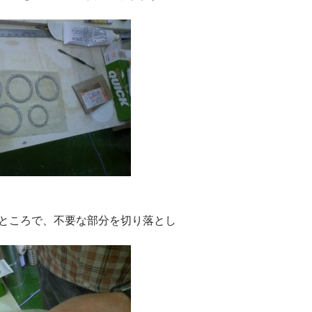
たところで、不要な部分を切り落とし