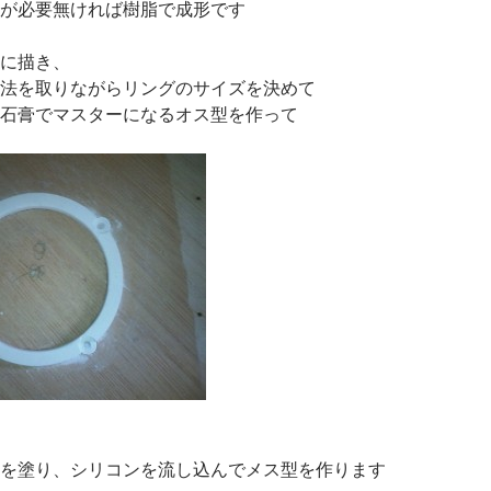
が必要無ければ樹脂で成形です
に描き、
法を取りながらリングのサイズを決めて
石膏でマスターになるオス型を作って
を塗り、シリコンを流し込んでメス型を作ります