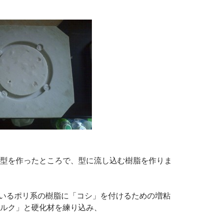
型を作ったところで、型に流し込む樹脂を作りま
用いるポリ系の樹脂に「コシ」を付けるための増粘
ルク」と硬化材を練り込み、