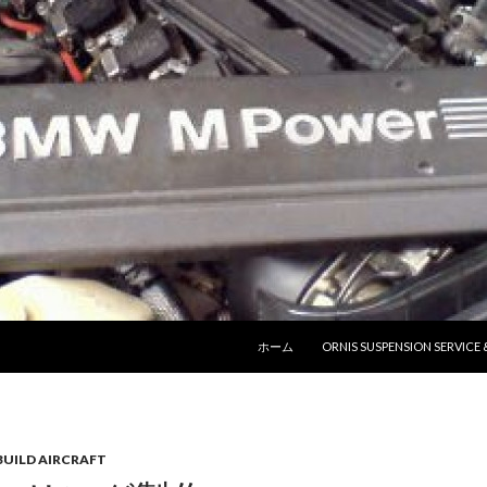
コンテンツへ移動
ホーム
ORNIS SUSPENSION SERVICE
UILD AIRCRAFT