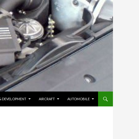
 & DEVELOPMENT
AIRCRAFT
AUTOMOBILE