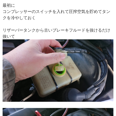
最初に
コンプレッサーのスイッチを入れて圧搾空気を貯めてタン
クを冷やしておく
リザーバータンクから古いブレーキフルードを抜けるだけ
抜いて