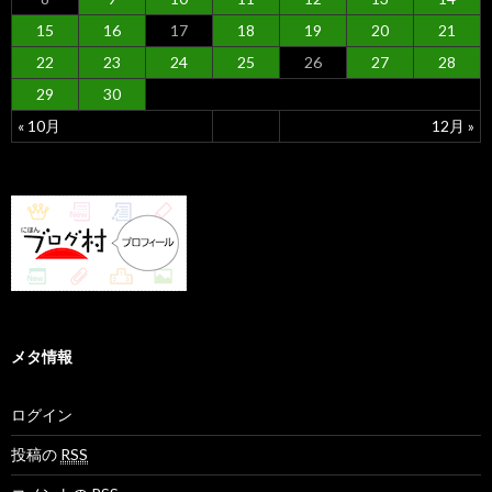
15
16
17
18
19
20
21
22
23
24
25
26
27
28
29
30
« 10月
12月 »
メタ情報
ログイン
投稿の
RSS