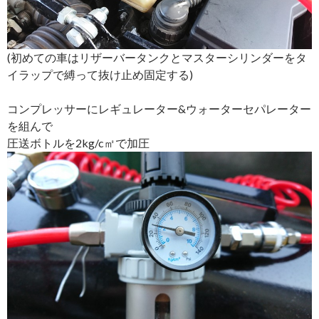
(初めての車はリザーバータンクとマスターシリンダーをタ
イラップで縛って抜け止め固定する)
コンプレッサーにレギュレーター&ウォーターセパレーター
を組んで
圧送ボトルを2kg/c㎡で加圧