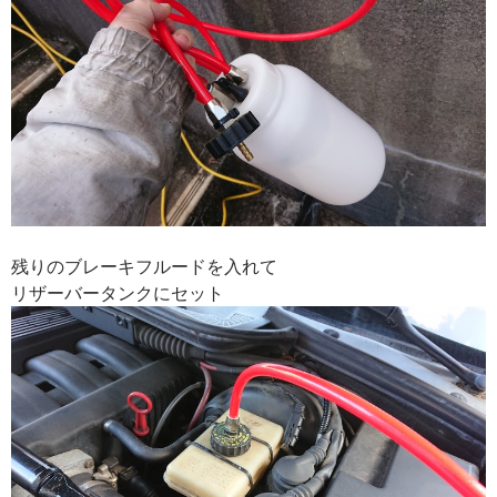
残りのブレーキフルードを入れて
リザーバータンクにセット