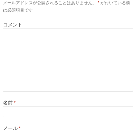
メールアドレスが公開されることはありません。
*
が付いている欄
シ
は必須項目です
ョ
コメント
ン
名前
*
メール
*