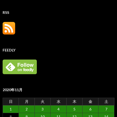
RSS
FEEDLY
2020年11月
日
月
火
水
木
金
土
1
2
3
4
5
6
7
8
9
10
11
12
13
14