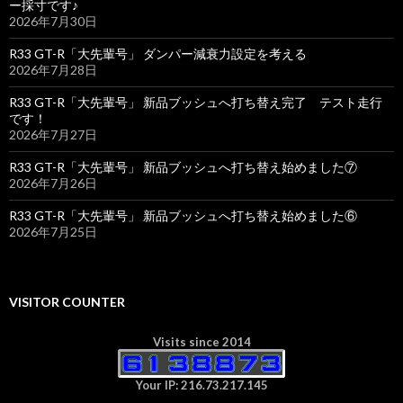
ー採寸です♪
2026年7月30日
R33 GT-R「大先輩号」 ダンパー減衰力設定を考える
2026年7月28日
R33 GT-R「大先輩号」 新品ブッシュへ打ち替え完了 テスト走行
です！
2026年7月27日
R33 GT-R「大先輩号」 新品ブッシュへ打ち替え始めました⑦
2026年7月26日
R33 GT-R「大先輩号」 新品ブッシュへ打ち替え始めました⑥
2026年7月25日
VISITOR COUNTER
Visits since 2014
Your IP: 216.73.217.145