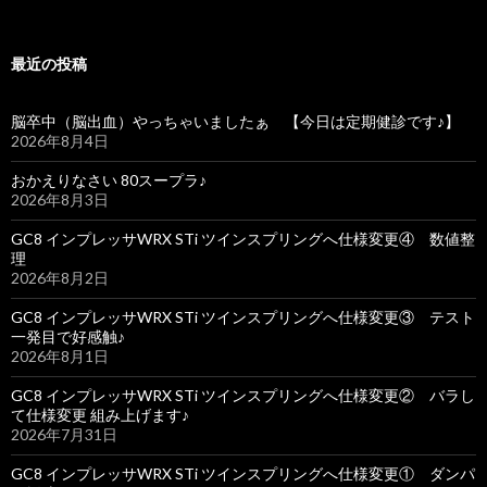
最近の投稿
脳卒中（脳出血）やっちゃいましたぁ 【今日は定期健診です♪】
2026年8月4日
おかえりなさい 80スープラ♪
2026年8月3日
GC8 インプレッサWRX STi ツインスプリングへ仕様変更④ 数値整
理
2026年8月2日
GC8 インプレッサWRX STi ツインスプリングへ仕様変更③ テスト
一発目で好感触♪
2026年8月1日
GC8 インプレッサWRX STi ツインスプリングへ仕様変更② バラし
て仕様変更 組み上げます♪
2026年7月31日
GC8 インプレッサWRX STi ツインスプリングへ仕様変更① ダンパ