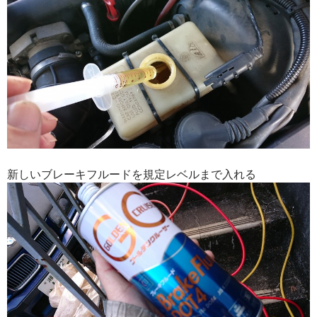
新しいブレーキフルードを規定レベルまで入れる