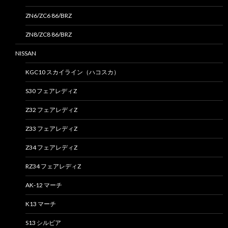
ZN6/ZC6 86/BRZ
ZN8/ZC8 86/BRZ
NISSAN
KGC10 スカイライン（ハコスカ）
S30 フェアレディZ
Z32 フェアレディZ
Z33 フェアレディZ
Z34 フェアレディZ
RZ34 フェアレディZ
AK-12 マーチ
K13 マーチ
S13 シルビア