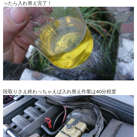
ったら入れ替え完了！
段取りさえ終わっちゃえば入れ替え作業は40分程度