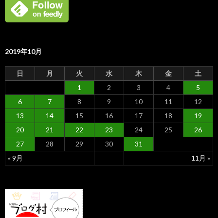
2019年10月
日
月
火
水
木
金
土
1
2
3
4
5
6
7
8
9
10
11
12
13
14
15
16
17
18
19
20
21
22
23
24
25
26
27
28
29
30
31
« 9月
11月 »