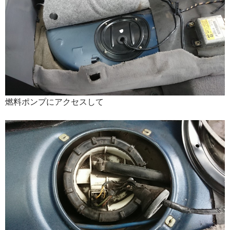
燃料ポンプにアクセスして