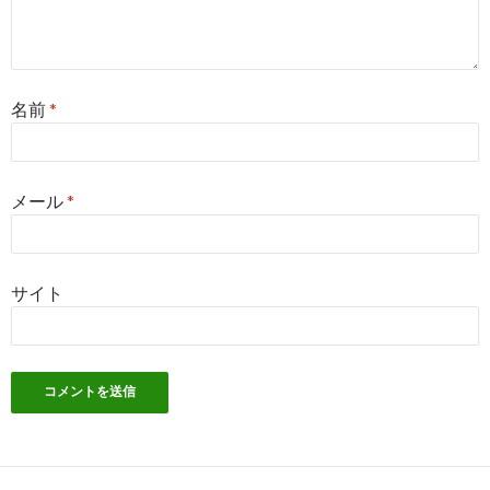
名前
*
メール
*
サイト