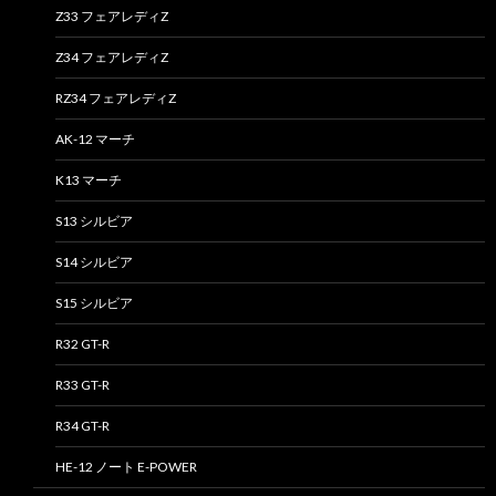
Z33 フェアレディZ
Z34 フェアレディZ
RZ34 フェアレディZ
AK-12 マーチ
K13 マーチ
S13 シルビア
S14 シルビア
S15 シルビア
R32 GT-R
R33 GT-R
R34 GT-R
HE-12 ノート E-POWER