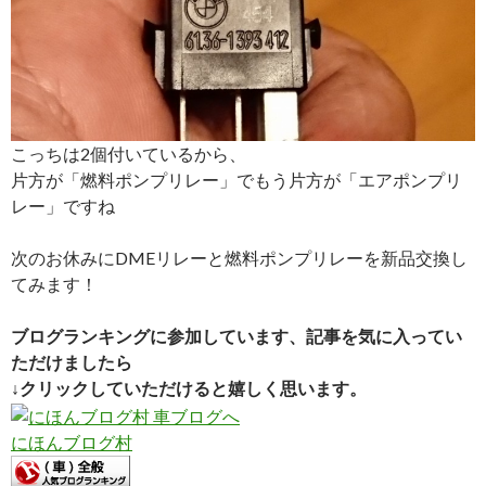
こっちは2個付いているから、
片方が「燃料ポンプリレー」でもう片方が「エアポンプリ
レー」ですね
次のお休みにDMEリレーと燃料ポンプリレーを新品交換し
てみます！
ブログランキングに参加しています、記事を気に入ってい
ただけましたら
↓クリックしていただけると嬉しく思います。
にほんブログ村