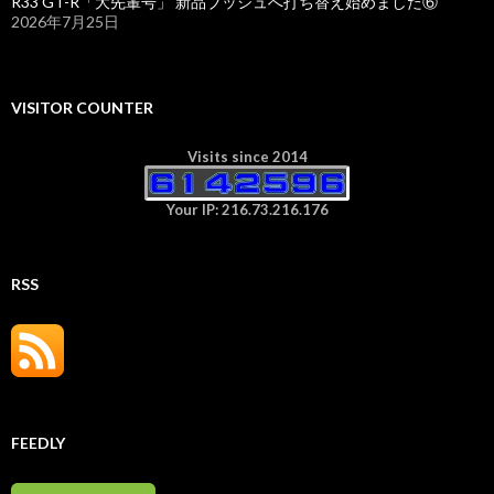
R33 GT-R「大先輩号」 新品ブッシュへ打ち替え始めました⑥
2026年7月25日
VISITOR COUNTER
Visits since 2014
Your IP: 216.73.216.176
RSS
FEEDLY