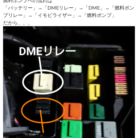
燃料ポンプへの流れは
「バッテリー」→「DMEリレー」→「DME」→「燃料ポン
プリレー」→「イモビライザー」→「燃料ポンプ」
だから、、、