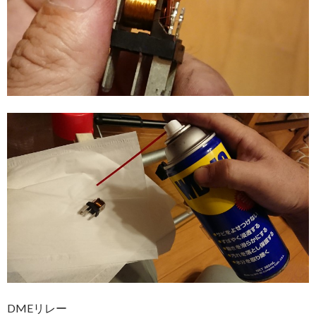
DMEリレー