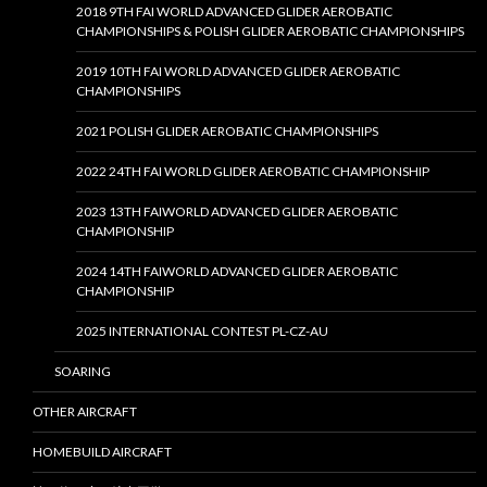
2018 9TH FAI WORLD ADVANCED GLIDER AEROBATIC
CHAMPIONSHIPS & POLISH GLIDER AEROBATIC CHAMPIONSHIPS
2019 10TH FAI WORLD ADVANCED GLIDER AEROBATIC
CHAMPIONSHIPS
2021 POLISH GLIDER AEROBATIC CHAMPIONSHIPS
2022 24TH FAI WORLD GLIDER AEROBATIC CHAMPIONSHIP
2023 13TH FAIWORLD ADVANCED GLIDER AEROBATIC
CHAMPIONSHIP
2024 14TH FAIWORLD ADVANCED GLIDER AEROBATIC
CHAMPIONSHIP
2025 INTERNATIONAL CONTEST PL-CZ-AU
SOARING
OTHER AIRCRAFT
HOMEBUILD AIRCRAFT