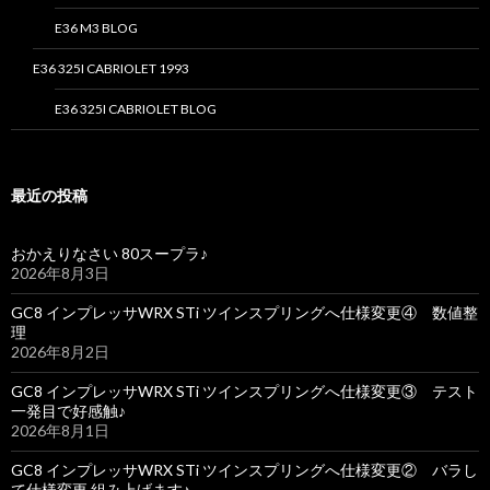
E36 M3 BLOG
E36 325I CABRIOLET 1993
E36 325I CABRIOLET BLOG
最近の投稿
おかえりなさい 80スープラ♪
2026年8月3日
GC8 インプレッサWRX STi ツインスプリングへ仕様変更④ 数値整
理
2026年8月2日
GC8 インプレッサWRX STi ツインスプリングへ仕様変更③ テスト
一発目で好感触♪
2026年8月1日
GC8 インプレッサWRX STi ツインスプリングへ仕様変更② バラし
て仕様変更 組み上げます♪