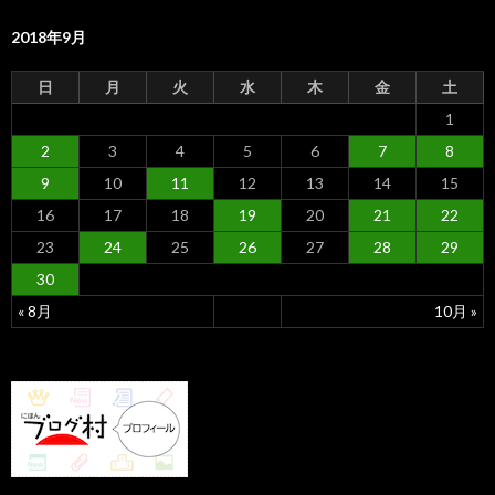
2018年9月
日
月
火
水
木
金
土
1
2
3
4
5
6
7
8
9
10
11
12
13
14
15
16
17
18
19
20
21
22
23
24
25
26
27
28
29
30
« 8月
10月 »