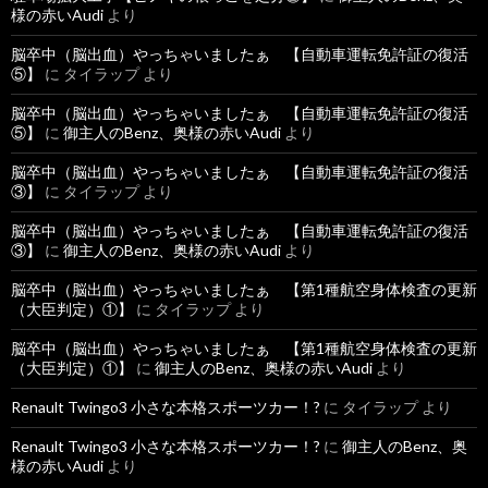
様の赤いAudi
より
脳卒中（脳出血）やっちゃいましたぁ 【自動車運転免許証の復活
⑤】
に
タイラップ
より
脳卒中（脳出血）やっちゃいましたぁ 【自動車運転免許証の復活
⑤】
に
御主人のBenz、奥様の赤いAudi
より
脳卒中（脳出血）やっちゃいましたぁ 【自動車運転免許証の復活
③】
に
タイラップ
より
脳卒中（脳出血）やっちゃいましたぁ 【自動車運転免許証の復活
③】
に
御主人のBenz、奥様の赤いAudi
より
脳卒中（脳出血）やっちゃいましたぁ 【第1種航空身体検査の更新
（大臣判定）①】
に
タイラップ
より
脳卒中（脳出血）やっちゃいましたぁ 【第1種航空身体検査の更新
（大臣判定）①】
に
御主人のBenz、奥様の赤いAudi
より
Renault Twingo3 小さな本格スポーツカー！?
に
タイラップ
より
Renault Twingo3 小さな本格スポーツカー！?
に
御主人のBenz、奥
様の赤いAudi
より