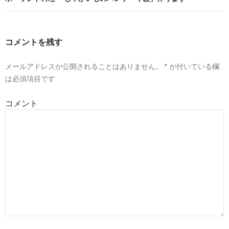
ビ
ゲ
コメントを残す
ー
メールアドレスが公開されることはありません。
*
が付いている欄
シ
は必須項目です
ョ
コメント
ン