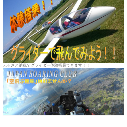
ふるさと納税でグライダー体験搭乗できます！！