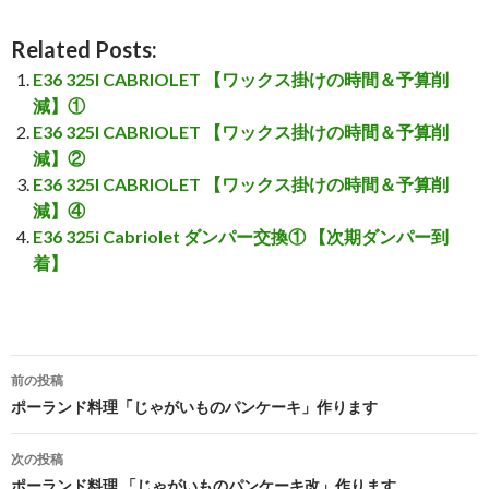
Related Posts:
E36 325I CABRIOLET 【ワックス掛けの時間＆予算削
減】①
E36 325I CABRIOLET 【ワックス掛けの時間＆予算削
減】②
E36 325I CABRIOLET 【ワックス掛けの時間＆予算削
減】④
E36 325i Cabriolet ダンパー交換① 【次期ダンパー到
着】
前の投稿
投
ポーランド料理「じゃがいものパンケーキ」作ります
稿
次の投稿
ナ
ポーランド料理 「じゃがいものパンケーキ改」作ります