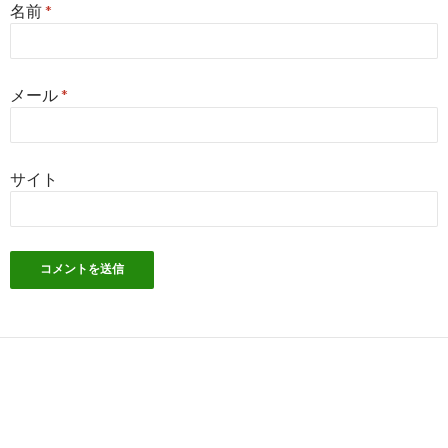
名前
*
メール
*
サイト