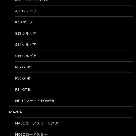
AK-12 マーチ
K13 マーチ
S13 シルビア
S14 シルビア
S15 シルビア
R32 GT-R
R33 GT-R
R34 GT-R
HE-12 ノート E-POWER
MAZDA
NA8C ユーノスロードスター
NCEC ロードスター