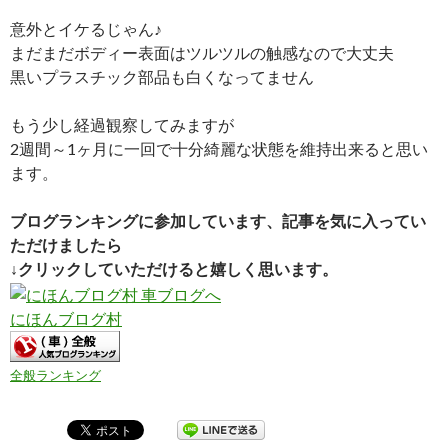
意外とイケるじゃん♪
まだまだボディー表面はツルツルの触感なので大丈夫
黒いプラスチック部品も白くなってません
もう少し経過観察してみますが
2週間～1ヶ月に一回で十分綺麗な状態を維持出来ると思い
ます。
ブログランキングに参加しています、記事を気に入ってい
ただけましたら
↓クリックしていただけると嬉しく思います。
にほんブログ村
全般ランキング