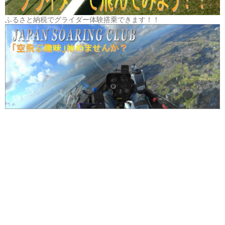
ふるさと納税でグライダー体験搭乗できます！！