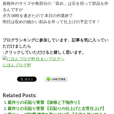
規格外のサイズや角部分の「収め」は石を切って部品を作
るんですが
夕方18時を過ぎたので 本日の作業終了
明日は収めの細かい刻みを作って仕上げの予定です！
ブログランキングに参加しています、記事を気に入ってい
ただけましたら
↓クリックしていただけると嬉しく思います。
にほんブログ村
Related Posts:
庭作りの石貼り実習 【抜根と下地作り】
庭作りの石貼り実習 【石貼りの仕上げと左官仕上げ】