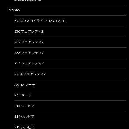
NISSAN
KGC10 スカイライン（ハコスカ）
S30 フェアレディZ
Z32 フェアレディZ
Z33 フェアレディZ
Z34 フェアレディZ
RZ34 フェアレディZ
AK-12 マーチ
K13 マーチ
S13 シルビア
S14 シルビア
S15 シルビア