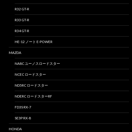
R32 GT-R
R33 GT-R
R34 GT-R
HE-12 ノート E-POWER
MAZDA
NA8C ユーノスロードスター
NCEC ロードスター
ND5RC ロードスター
NDERC ロードスターRF
FD3S RX-7
SE3P RX-8
HONDA