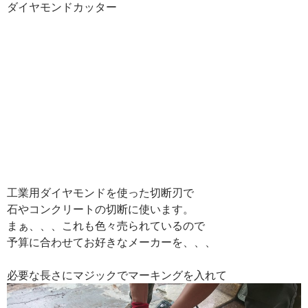
ダイヤモンドカッター
工業用ダイヤモンドを使った切断刃で
石やコンクリートの切断に使います。
まぁ、、、これも色々売られているので
予算に合わせてお好きなメーカーを、、、
必要な長さにマジックでマーキングを入れて