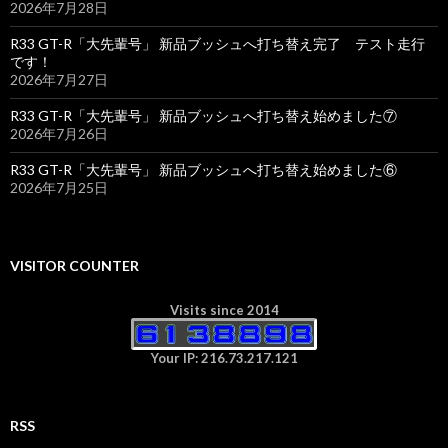
2026年7月28日
R33 GT-R「大先輩号」 新品ブッシュへ打ち替え完了 テスト走行
です！
2026年7月27日
R33 GT-R「大先輩号」 新品ブッシュへ打ち替え始めました⑦
2026年7月26日
R33 GT-R「大先輩号」 新品ブッシュへ打ち替え始めました⑥
2026年7月25日
VISITOR COUNTER
Visits since 2014
Your IP: 216.73.217.121
RSS