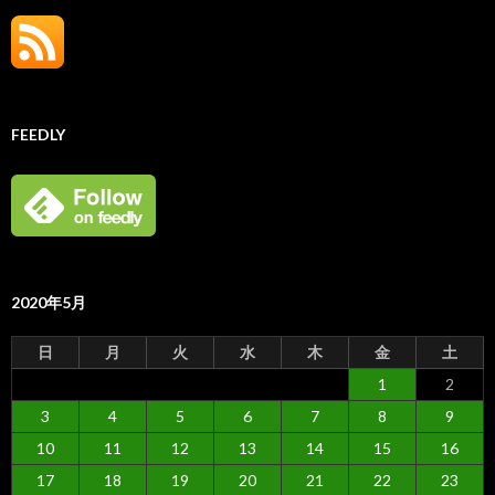
FEEDLY
2020年5月
日
月
火
水
木
金
土
1
2
3
4
5
6
7
8
9
10
11
12
13
14
15
16
17
18
19
20
21
22
23