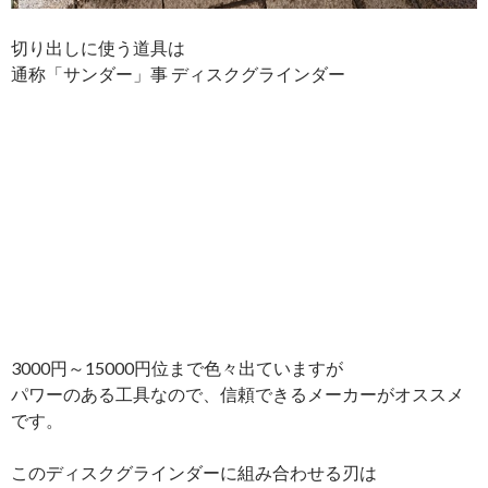
切り出しに使う道具は
通称「サンダー」事 ディスクグラインダー
3000円～15000円位まで色々出ていますが
パワーのある工具なので、信頼できるメーカーがオススメ
です。
このディスクグラインダーに組み合わせる刃は