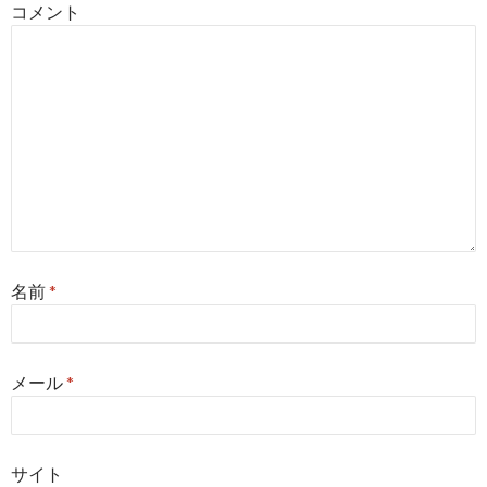
コメント
ン
名前
*
メール
*
サイト