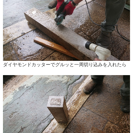
ダイヤモンドカッターでグルッと一周切り込みを入れたら