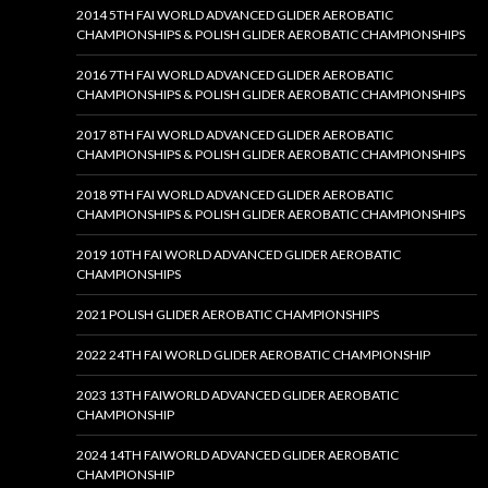
2014 5TH FAI WORLD ADVANCED GLIDER AEROBATIC
CHAMPIONSHIPS & POLISH GLIDER AEROBATIC CHAMPIONSHIPS
2016 7TH FAI WORLD ADVANCED GLIDER AEROBATIC
CHAMPIONSHIPS & POLISH GLIDER AEROBATIC CHAMPIONSHIPS
2017 8TH FAI WORLD ADVANCED GLIDER AEROBATIC
CHAMPIONSHIPS & POLISH GLIDER AEROBATIC CHAMPIONSHIPS
2018 9TH FAI WORLD ADVANCED GLIDER AEROBATIC
CHAMPIONSHIPS & POLISH GLIDER AEROBATIC CHAMPIONSHIPS
2019 10TH FAI WORLD ADVANCED GLIDER AEROBATIC
CHAMPIONSHIPS
2021 POLISH GLIDER AEROBATIC CHAMPIONSHIPS
2022 24TH FAI WORLD GLIDER AEROBATIC CHAMPIONSHIP
2023 13TH FAIWORLD ADVANCED GLIDER AEROBATIC
CHAMPIONSHIP
2024 14TH FAIWORLD ADVANCED GLIDER AEROBATIC
CHAMPIONSHIP