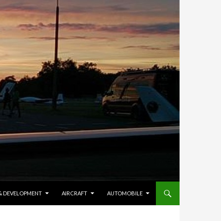
 & DEVELOPMENT
AIRCRAFT
AUTOMOBILE