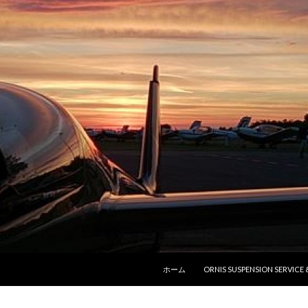
コンテンツへ移動
ホーム
ORNIS SUSPENSION SERVICE