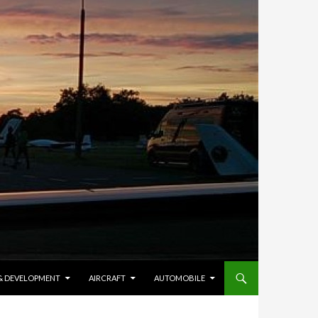
 & DEVELOPMENT
AIRCRAFT
AUTOMOBILE