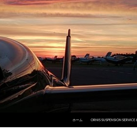
コンテンツへ移動
ホーム
ORNIS SUSPENSION SERVICE