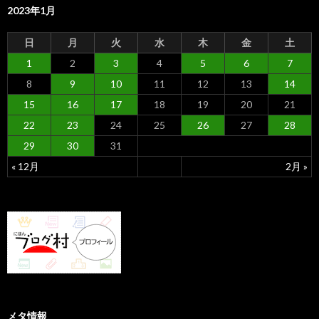
2023年1月
日
月
火
水
木
金
土
1
2
3
4
5
6
7
8
9
10
11
12
13
14
15
16
17
18
19
20
21
22
23
24
25
26
27
28
29
30
31
« 12月
2月 »
メタ情報