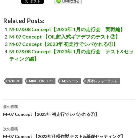
Related Posts:
M-07&08 Concept【2023年 1月の走行会 実戦編】
M-07 Concept 【OIL封入式ギアデフのテスト②】
M-07 Concept【2023年 初走行でシバかれる①】
M-07&08 Concept【2023年 1月の走行会 テスト&セッ
ティング編】
1/10 RC
M08 CONCEPT
Mシャーシ
厚木レジャーランド
前の投稿
投
M-07 Concept【2023年 初走行でシバかれる①】
稿
次の投稿
ナ
M-07 Concept 【2023年仕様作製 テスト&基礎セッティング】