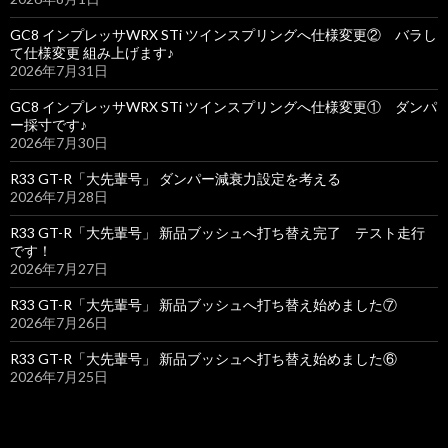
GC8 インプレッサWRX STi ツインスプリングへ仕様変更② バラし
て仕様変更 組み上げます♪
2026年7月31日
GC8 インプレッサWRX STi ツインスプリングへ仕様変更① ダンパ
ー採寸です♪
2026年7月30日
R33 GT-R「大先輩号」 ダンパー減衰力設定を考える
2026年7月28日
R33 GT-R「大先輩号」 新品ブッシュへ打ち替え完了 テスト走行
です！
2026年7月27日
R33 GT-R「大先輩号」 新品ブッシュへ打ち替え始めました⑦
2026年7月26日
R33 GT-R「大先輩号」 新品ブッシュへ打ち替え始めました⑥
2026年7月25日