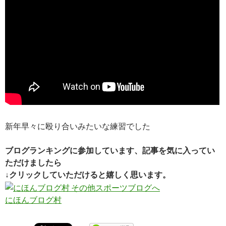
新年早々に殴り合いみたいな練習でした
ブログランキングに参加しています、記事を気に入ってい
ただけましたら
↓クリックしていただけると嬉しく思います。
にほんブログ村