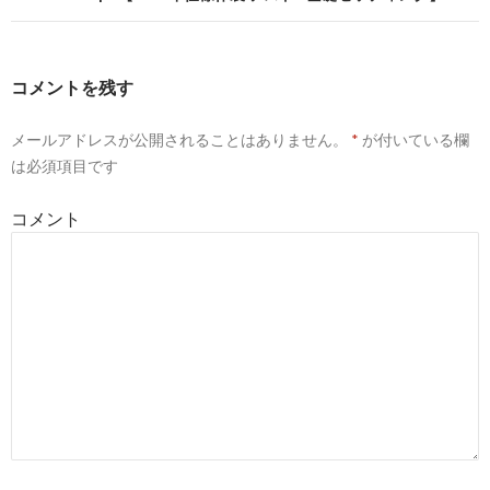
ビ
ゲ
コメントを残す
ー
メールアドレスが公開されることはありません。
*
が付いている欄
シ
は必須項目です
ョ
コメント
ン