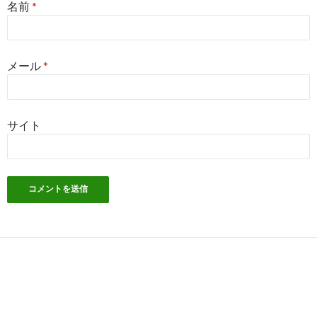
名前
*
メール
*
サイト