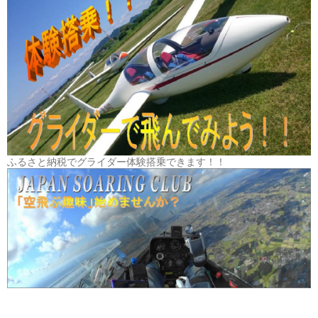
ふるさと納税でグライダー体験搭乗できます！！