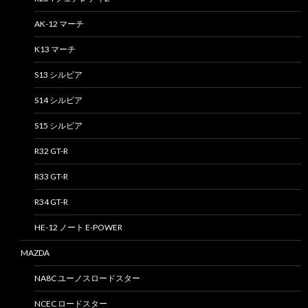
AK-12 マーチ
K13 マーチ
S13 シルビア
S14 シルビア
S15 シルビア
R32 GT-R
R33 GT-R
R34 GT-R
HE-12 ノート E-POWER
MAZDA
NA8C ユーノスロードスター
NCEC ロードスター