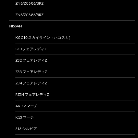
ZN6/ZC6 86/BRZ
ZN8/ZC8 86/BRZ
NISSAN
KGC10 スカイライン（ハコスカ）
S30 フェアレディZ
Z32 フェアレディZ
Z33 フェアレディZ
Z34 フェアレディZ
RZ34 フェアレディZ
AK-12 マーチ
K13 マーチ
S13 シルビア