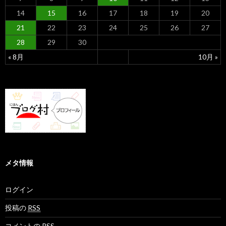
14
15
16
17
18
19
20
21
22
23
24
25
26
27
28
29
30
« 8月
10月 »
メタ情報
ログイン
投稿の
RSS
コメントの
RSS