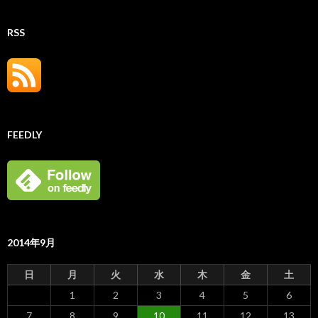
RSS
FEEDLY
2014年9月
日
月
火
水
木
金
土
1
2
3
4
5
6
7
8
9
10
11
12
13