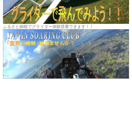
ふるさと納税でグライダー体験搭乗できます！！