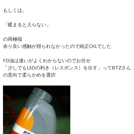
もしくは。
「暖まると入らない」
の両極端
余り良い感触が得られなかったので純正OILでした
FD油は違いがよくわからないのでお任せ
「少しでもLSDの利き（レスポンス）を出す」ってBTZさん
の意向で柔らかめを選択