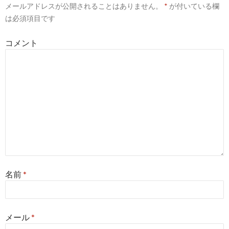
メールアドレスが公開されることはありません。
*
が付いている欄
シ
は必須項目です
ョ
コメント
ン
名前
*
メール
*