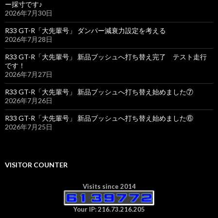
ー採寸です♪
2026年7月30日
R33 GT-R「大先輩号」 ダンパー減衰力設定を考える
2026年7月28日
R33 GT-R「大先輩号」 新品ブッシュへ打ち替え完了 テスト走行
です！
2026年7月27日
R33 GT-R「大先輩号」 新品ブッシュへ打ち替え始めました⑦
2026年7月26日
R33 GT-R「大先輩号」 新品ブッシュへ打ち替え始めました⑥
2026年7月25日
VISITOR COUNTER
Visits since 2014
Your IP: 216.73.216.205