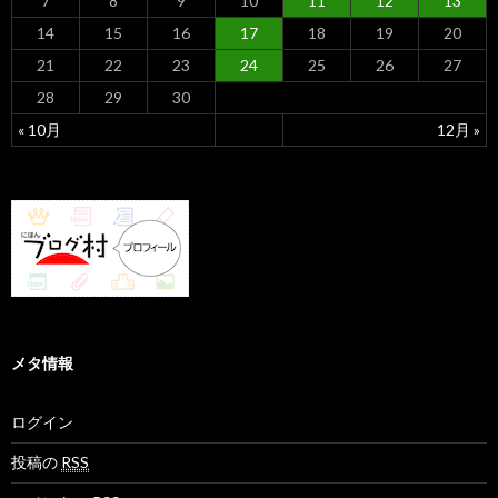
7
8
9
10
11
12
13
14
15
16
17
18
19
20
21
22
23
24
25
26
27
28
29
30
« 10月
12月 »
メタ情報
ログイン
投稿の
RSS