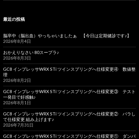
最近の投稿
脳卒中（脳出血）やっちゃいましたぁ 【今日は定期健診です♪】
2026年8月4日
おかえりなさい 80スープラ♪
2026年8月3日
GC8 インプレッサWRX STi ツインスプリングへ仕様変更④ 数値整
理
2026年8月2日
GC8 インプレッサWRX STi ツインスプリングへ仕様変更③ テスト
一発目で好感触♪
2026年8月1日
GC8 インプレッサWRX STi ツインスプリングへ仕様変更② バラし
て仕様変更 組み上げます♪
2026年7月31日
GC8 インプレッサWRX STi ツインスプリングへ仕様変更① ダンパ