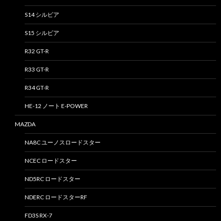
S14 シルビア
S15 シルビア
R32 GT-R
R33 GT-R
R34 GT-R
HE-12 ノート E-POWER
MAZDA
NA8C ユーノスロードスター
NCEC ロードスター
ND5RC ロードスター
NDERC ロードスターRF
FD3S RX-7