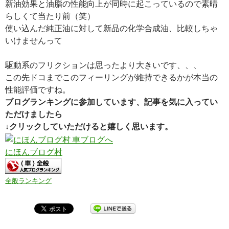
新油効果と油脂の性能向上が同時に起こっているので素晴
らしくて当たり前（笑）
使い込んだ純正油に対して新品の化学合成油、比較しちゃ
いけませんって
駆動系のフリクションは思ったより大きいです、、、
この先ドコまでこのフィーリングが維持できるかが本当の
性能評価ですね。
ブログランキングに参加しています、記事を気に入ってい
ただけましたら
↓クリックしていただけると嬉しく思います。
にほんブログ村
全般ランキング