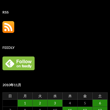
RSS
FEEDLY
2010年11月
日
月
火
水
木
金
土
1
2
3
4
5
6