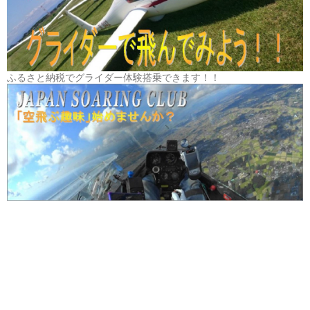
ふるさと納税でグライダー体験搭乗できます！！