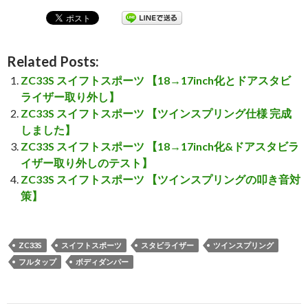
Related Posts:
ZC33S スイフトスポーツ 【18→17inch化とドアスタビ
ライザー取り外し】
ZC33S スイフトスポーツ 【ツインスプリング仕様 完成
しました】
ZC33S スイフトスポーツ 【18→17inch化&ドアスタビラ
イザー取り外しのテスト】
ZC33S スイフトスポーツ 【ツインスプリングの叩き音対
策】
ZC33S
スイフトスポーツ
スタビライザー
ツインスプリング
フルタップ
ボディダンパー