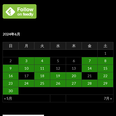
2024年6月
日
月
火
水
木
金
土
1
2
3
4
5
6
7
8
9
10
11
12
13
14
15
16
17
18
19
20
21
22
23
24
25
26
27
28
29
30
« 5月
7月 »