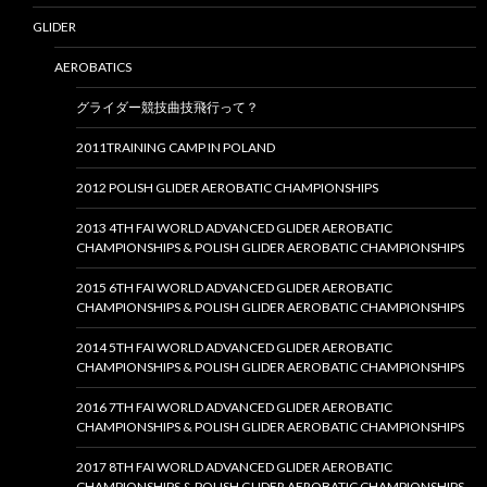
GLIDER
AEROBATICS
グライダー競技曲技飛行って？
2011TRAINING CAMP IN POLAND
2012 POLISH GLIDER AEROBATIC CHAMPIONSHIPS
2013 4TH FAI WORLD ADVANCED GLIDER AEROBATIC
CHAMPIONSHIPS & POLISH GLIDER AEROBATIC CHAMPIONSHIPS
2015 6TH FAI WORLD ADVANCED GLIDER AEROBATIC
CHAMPIONSHIPS & POLISH GLIDER AEROBATIC CHAMPIONSHIPS
2014 5TH FAI WORLD ADVANCED GLIDER AEROBATIC
CHAMPIONSHIPS & POLISH GLIDER AEROBATIC CHAMPIONSHIPS
2016 7TH FAI WORLD ADVANCED GLIDER AEROBATIC
CHAMPIONSHIPS & POLISH GLIDER AEROBATIC CHAMPIONSHIPS
2017 8TH FAI WORLD ADVANCED GLIDER AEROBATIC
CHAMPIONSHIPS & POLISH GLIDER AEROBATIC CHAMPIONSHIPS