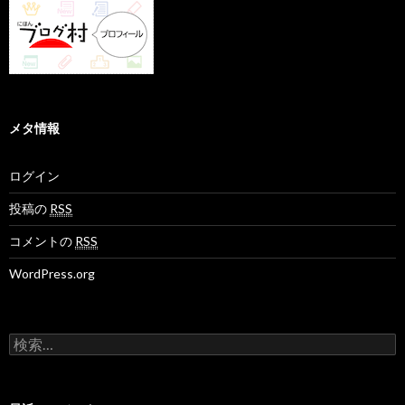
メタ情報
ログイン
投稿の
RSS
コメントの
RSS
WordPress.org
検
索
: