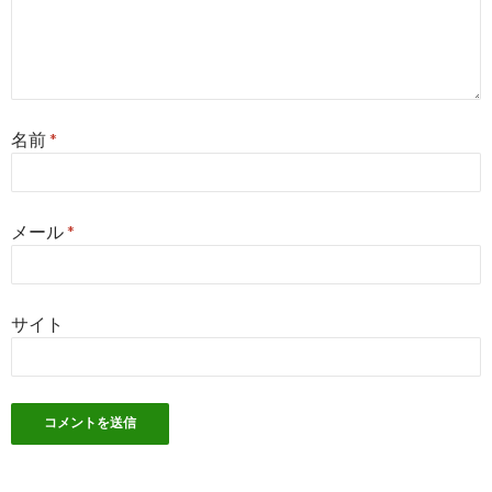
名前
*
メール
*
サイト