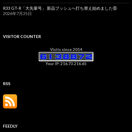
R33 GT-R「大先輩号」 新品ブッシュへ打ち替え始めました⑥
2026年7月25日
VISITOR COUNTER
Visits since 2014
Your IP: 216.73.216.65
RSS
FEEDLY