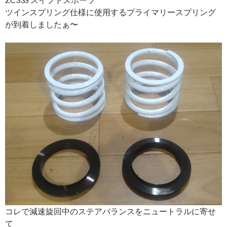
ツインスプリング仕様に使用するプライマリースプリング
が到着しましたぁ〜
コレで減速旋回中のステアバランスをニュートラルに寄せ
て