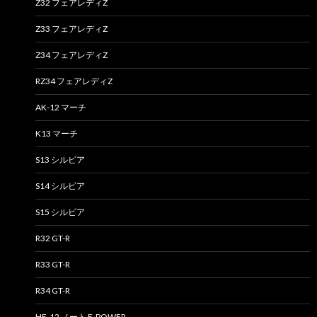
Z32 フェアレディZ
Z33 フェアレディZ
Z34 フェアレディZ
RZ34 フェアレディZ
AK-12 マーチ
K13 マーチ
S13 シルビア
S14 シルビア
S15 シルビア
R32 GT-R
R33 GT-R
R34 GT-R
HE-12 ノート E-POWER