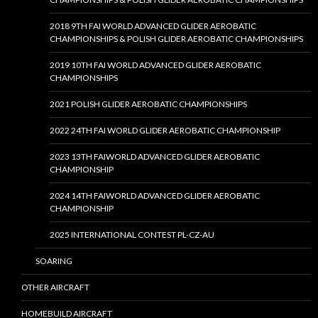
2018 9TH FAI WORLD ADVANCED GLIDER AEROBATIC
CHAMPIONSHIPS & POLISH GLIDER AEROBATIC CHAMPIONSHIPS
2019 10TH FAI WORLD ADVANCED GLIDER AEROBATIC
CHAMPIONSHIPS
2021 POLISH GLIDER AEROBATIC CHAMPIONSHIPS
2022 24TH FAI WORLD GLIDER AEROBATIC CHAMPIONSHIP
2023 13TH FAIWORLD ADVANCED GLIDER AEROBATIC
CHAMPIONSHIP
2024 14TH FAIWORLD ADVANCED GLIDER AEROBATIC
CHAMPIONSHIP
2025 INTERNATIONAL CONTEST PL-CZ-AU
SOARING
OTHER AIRCRAFT
HOMEBUILD AIRCRAFT